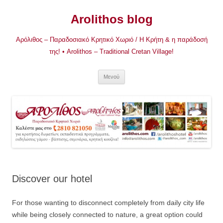
Μετάβαση
σε
Arolithos blog
περιεχόμενο
Αρόλιθος – Παραδοσιακό Κρητικό Χωριό / Η Κρήτη & η παράδοσή
της! • Arolithos – Traditional Cretan Village!
Μενού
Discover our hotel
For those wanting to disconnect completely from daily city life
while being closely connected to nature, a great option could