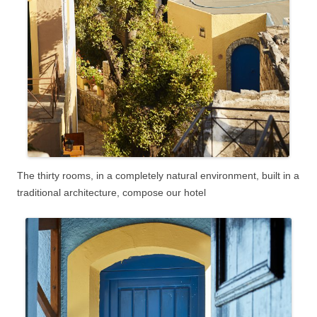
The thirty rooms, in a completely natural environment, built in a
traditional architecture, compose our hotel