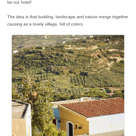
be our hotel!
The idea is that building, landscape and nature merge together
causing as a lovely village, full of colors