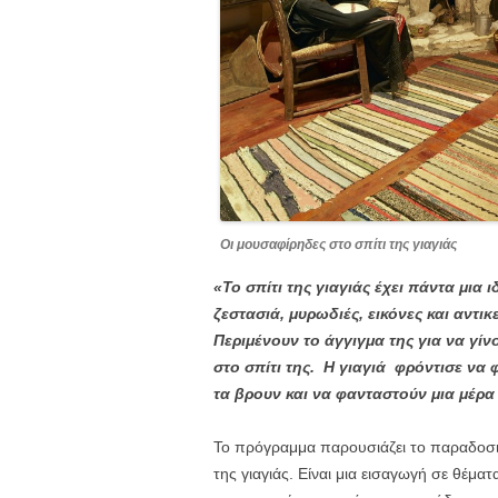
Οι μουσαφίρηδες στο σπίτι της γιαγιάς
«Το σπίτι της γιαγιάς έχει πάντα μια 
ζεστασιά, μυρωδιές, εικόνες και αντι
Περιμένουν το άγγιγμα της για να γί
στο σπίτι της. Η γιαγιά φρόντισε να 
τα βρουν και να φανταστούν μια μέρα
Το πρόγραμμα παρουσιάζει το παραδοσιακ
της γιαγιάς. Είναι μια εισαγωγή σε θέματ