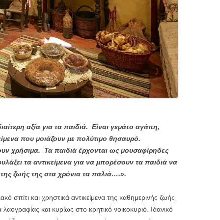
ιδιαίτερη αξία για τα παιδιά. Είναι γεμάτο αγάπη,
κείμενα που μοιάζουν με πολύτιμο θησαυρό.
νουν χρήσιμα. Τα παιδιά έρχονται ως μουσαφίρηδες
φυλάξει τα αντικείμενα για να μπορέσουν τα παιδιά να
 της ζωής της στα χρόνια τα παλιά….».
ό σπίτι και χρηστικά αντικείμενα της καθημερινής ζωής
α λαογραφίας και κυρίως στο κρητικό νοικοκυριό. Ιδανικό