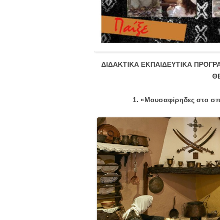
ΔΙΔΑΚΤΙΚΑ ΕΚΠΑΙΔΕΥΤΙΚΑ ΠΡΟΓ
Θ
1. «Μουσαφίρηδες στο σπ