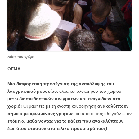
Λύσε τον γρίφο
ΘΕΜΑ
Μια διαφορετική προσέγγιση της ανακάλυψης του
λαογραφικού μουσείου,
αλλά και ολόκληρου του χωριού,
μέσω
διασκεδαστικών αινιγμάτων και παιχνιδιών στο
χωριό!
Οι μαθητές με τη σωστή καθοδήγηση
ανακαλύπτουν
σημεία με κρυμμένους γρίφους
, οι οποίοι τους οδηγούν στον
επόμενο,
μαθαίνοντας για το κάθετι που ανακαλύπτουν,
έως ότου φτάσουν στο τελικό προορισμό τους!