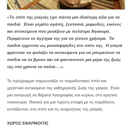
«Το σπίτι της γιαγιάς έχει πάντα μια ιδιαίτερη αξία για τα
παιδιά. Είναι γεμάτο αγάπη, ζεστασιά, μυρωδιές, εικόνες
και αντικείμενα που μοιάζουν με πολύτιμο θησαυρό.
Περιμένουν το άγγιγμα της για να γίνουν χρήσιμα. Τα
παιδιά έρχονται ως μουσαφίρηδες στο σπίτι της. Η γιαγιά
φρόντισε να φυλάξει τα αντικείμενα για να μπορέσουν τα
παιδιά να τα βρουν και να φανταστούν μια μέρα της ζωής
της στα χρόνια τα παλιά….».
Το πρόγραμμα παρουσιάζει το παραδοσιακό σπίτι και
χρηστικά αντικείμενα της καθημερινής ζωής της γιαγιάς. Είναι
μια εισαγωγή σε θέματα λαογραφίας και κυρίως στο κρητικό
νοικοκυριό. Ιδανικό για μια πρώτη επαφή με τη παράδοση,
εστιάζοντας στο σπίτι και τις αναμνήσεις της γιαγιάς.
ΧΩΡΟΣ ΕΦΑΡΜΟΓΗΣ