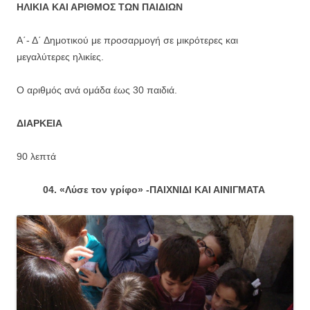
ΗΛΙΚΙΑ ΚΑΙ ΑΡΙΘΜΟΣ ΤΩΝ ΠΑΙΔΙΩΝ
Α΄- Δ΄ Δημοτικού με προσαρμογή σε μικρότερες και
μεγαλύτερες ηλικίες.
Ο αριθμός ανά ομάδα έως 30 παιδιά.
ΔΙΑΡΚΕΙΑ
90 λεπτά
04. «Λύσε τον γρίφο» -ΠΑΙΧΝΙΔΙ ΚΑΙ ΑΙΝΙΓΜΑΤΑ