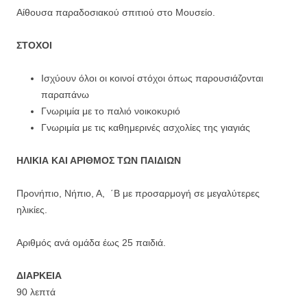
Αίθουσα παραδοσιακού σπιτιού στο Μουσείο.
ΣΤΟΧΟΙ
Ισχύουν όλοι οι κοινοί στόχοι όπως παρουσιάζονται
παραπάνω
Γνωριμία με το παλιό νοικοκυριό
Γνωριμία με τις καθημερινές ασχολίες της γιαγιάς
ΗΛΙΚΙΑ ΚΑΙ ΑΡΙΘΜΟΣ ΤΩΝ ΠΑΙΔΙΩΝ
Προνήπιο, Νήπιο, Α, ΄Β με προσαρμογή σε μεγαλύτερες
ηλικίες.
Αριθμός ανά ομάδα έως 25 παιδιά.
ΔΙΑΡΚΕΙΑ
90 λεπτά