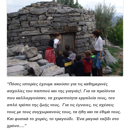
“Πόσες ιστορίες έχουμε ακούσει για τις καθημερινές
ασχολίες του παππού και της γιαγιάς!. Για τα προϊόντα
που καλλιεργούσαν, τα χειροποίητα εργαλεία τους, τον
απλό τρόπο της ζωής τους. Για τις έγνοιες, τις σχέσεις
τους με τους συγχωριανούς τους, τα ήθη και τα έθιμά τους.
Και φυσικά το χορός, το τραγούδι. Ένα μαγικό ταξίδι στο
χρόνο….’’