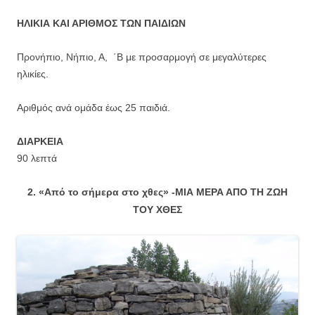
ΗΛΙΚΙΑ ΚΑΙ ΑΡΙΘΜΟΣ ΤΩΝ ΠΑΙΔΙΩΝ
Προνήπιο, Νήπιο, Α, ΄Β με προσαρμογή σε μεγαλύτερες
ηλικίες.
Αριθμός ανά ομάδα έως 25 παιδιά.
ΔΙΑΡΚΕΙΑ
90 λεπτά
2. «Από το σήμερα στο χθες» -ΜΙΑ ΜΕΡΑ ΑΠΟ ΤΗ ΖΩΗ
ΤΟΥ ΧΘΕΣ