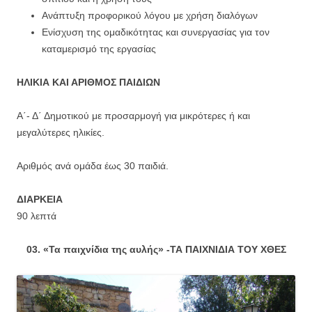
Ανάπτυξη προφορικού λόγου με χρήση διαλόγων
Ενίσχυση της ομαδικότητας και συνεργασίας για τον
καταμερισμό της εργασίας
ΗΛΙΚΙΑ ΚΑΙ ΑΡΙΘΜΟΣ ΠΑΙΔΙΩΝ
Α΄- Δ΄ Δημοτικού με προσαρμογή για μικρότερες ή και
μεγαλύτερες ηλικίες.
Αριθμός ανά ομάδα έως 30 παιδιά.
ΔΙΑΡΚΕΙΑ
90 λεπτά
03. «Τα παιχνίδια της αυλής» -ΤΑ ΠΑΙΧΝΙΔΙΑ ΤΟΥ ΧΘΕΣ