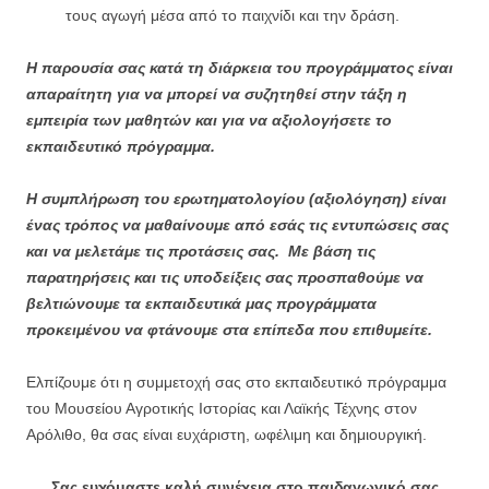
τους αγωγή μέσα από το παιχνίδι και την δράση.
Η παρουσία σας κατά τη διάρκεια του προγράμματος είναι
απαραίτητη για να μπορεί να συζητηθεί στην τάξη η
εμπειρία των μαθητών και για να αξιολογήσετε το
εκπαιδευτικό πρόγραμμα.
Η συμπλήρωση του ερωτηματολογίου (αξιολόγηση) είναι
ένας τρόπος να μαθαίνουμε από εσάς τις εντυπώσεις σας
και να μελετάμε τις προτάσεις σας. Με βάση τις
παρατηρήσεις και τις υποδείξεις σας προσπαθούμε να
βελτιώνουμε τα εκπαιδευτικά μας προγράμματα
προκειμένου να φτάνουμε στα επίπεδα που επιθυμείτε.
Ελπίζουμε ότι η συμμετοχή σας στο εκπαιδευτικό πρόγραμμα
του Μουσείου Αγροτικής Ιστορίας και Λαϊκής Τέχνης στον
Αρόλιθο, θα σας είναι ευχάριστη, ωφέλιμη και δημιουργική.
Σας ευχόμαστε καλή συνέχεια στο παιδαγωγικό σας