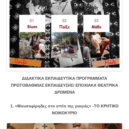
ΔΙΔΑΚΤΙΚΑ ΕΚΠΑΙΔΕΥΤΙΚΑ ΠΡΟΓΡΑΜΜΑΤΑ
ΠΡΩΤΟΒΑΘΜΙΑΣ ΕΚΠΑΙΔΕΥΣΗΣ/ ΕΠΟΧΙΑΚΑ ΘΕΑΤΡΙΚΑ
ΔΡΩΜΕΝΑ
1. «Μουσαφίρηδες στο σπίτι της γιαγιάς» -ΤΟ ΚΡΗΤΙΚΟ
ΝΟΙΚΟΚΥΡΙΟ