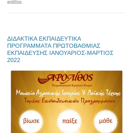
arolithos
.
ΔΙΔΑΚΤΙΚΑ ΕΚΠΑΙΔΕΥΤΙΚΑ
ΠΡΟΓΡΑΜΜΑΤΑ ΠΡΩΤΟΒΑΘΜΙΑΣ
ΕΚΠΑΙΔΕΥΣΗΣ ΙΑΝΟΥΑΡΙΟΣ-ΜΑΡΤΙΟΣ
2022