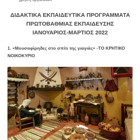
ΔΙΔΑΚΤΙΚΑ ΕΚΠΑΙΔΕΥΤΙΚΑ ΠΡΟΓΡΑΜΜΑΤΑ
ΠΡΩΤΟΒΑΘΜΙΑΣ ΕΚΠΑΙΔΕΥΣΗΣ
ΙΑΝΟΥΑΡΙΟΣ-ΜΑΡΤΙΟΣ 2022
1. «Μουσαφίρηδες στο σπίτι της γιαγιάς» -ΤΟ ΚΡΗΤΙΚΟ
ΝΟΙΚΟΚΥΡΙΟ