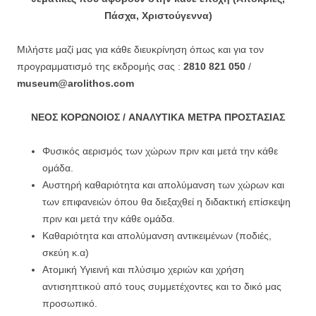
Πάσχα, Χριστούγεννα)
Μιλήστε μαζί μας για κάθε διευκρίνηση όπως και για τον
προγραμματισμό της εκδρομής σας :
2810 821 050
/
museum@arolithos.com
ΝΕΟΣ ΚΟΡΩΝΟΙΟΣ / ΑΝΑΛΥΤΙΚΑ ΜΕΤΡΑ ΠΡΟΣΤΑΣΙΑΣ
Φυσικός αερισμός των χώρων πριν και μετά την κάθε
ομάδα.
Αυστηρή καθαριότητα και απολύμανση των χώρων και
των επιφανειών όπου θα διεξαχθεί η διδακτική επίσκεψη
πριν και μετά την κάθε ομάδα.
Καθαριότητα και απολύμανση αντικειμένων (ποδιές,
σκεύη κ.α)
Ατομική Υγιεινή και πλύσιμο χεριών και χρήση
αντισηπτικού από τους συμμετέχοντες και το δικό μας
προσωπικό.