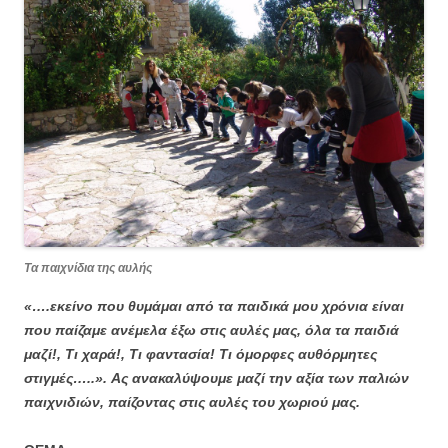
Τα παιχνίδια της αυλής
«….εκείνο που θυμάμαι από τα παιδικά μου χρόνια είναι
που παίζαμε ανέμελα έξω στις αυλές μας, όλα τα παιδιά
μαζί!, Τι χαρά!, Τι φαντασία! Τι όμορφες αυθόρμητες
στιγμές…..».
Ας ανακαλύψουμε μαζί την αξία των παλιών
παιχνιδιών, παίζοντας στις αυλές του χωριού μας.