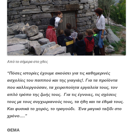
Από το σήμερα στο χθες
“Πόσες ιστορίες έχουμε ακούσει για τις καθημερινές
ασχολίες του παππού και της γιαγιάς!. Για τα προϊόντα
που καλλιεργούσαν, τα χειροποίητα εργαλεία τους, τον
απλό τρόπο της ζωής τους. Για τις έγνοιες, τις σχέσεις
τους με τους συγχωριανούς τους, τα ήθη και τα έθιμά τους.
Και φυσικά το χορός, το τραγούδι. Ένα μαγικό ταξίδι στο
χρόνο….’’
ΘΕΜΑ