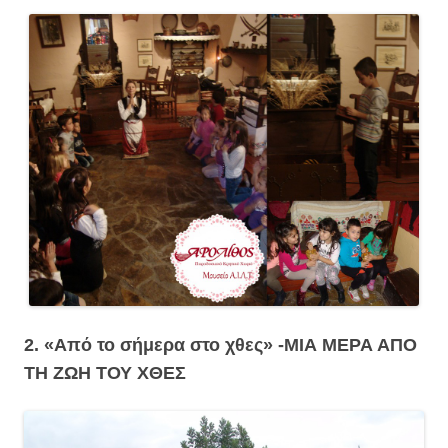
2. «Από το σήμερα στο χθες» -ΜΙΑ ΜΕΡΑ ΑΠΟ
ΤΗ ΖΩΗ ΤΟΥ ΧΘΕΣ