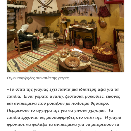
Οι μουσαφίρηδες στο σπίτι της γιαγιάς
«Το σπίτι της γιαγιάς έχει πάντα μια ιδιαίτερη αξία για τα
παιδιά. Είναι γεμάτο αγάπη, ζεστασιά, μυρωδιές, εικόνες
και αντικείμενα που μοιάζουν με πολύτιμο θησαυρό.
Περιμένουν το άγγιγμα της για να γίνουν χρήσιμα. Τα
παιδιά έρχονται ως μουσαφίρηδες στο σπίτι της. Η γιαγιά
φρόντισε να φυλάξει τα αντικείμενα για να μπορέσουν τα