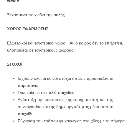
ΘΕΜΑ
Ξεχασμένα παιχνίδια της αυλής.
ΧΩΡΟΣ ΕΦΑΡΜΟΓΗΣ
Εξωτερικοί και εσωτερικοί χώροι. Αν ο καιρός δεν το επιτρέπει,
υλοποιείται σε εσωτερικούς χώρους.
ΣΤΟΧΟΙ
Ισχύουν όλοι οι κοινοί στόχοι όπως παρουσιάζονται
παραπάνω
Γνωριμία με τα παλιά παιχνίδια
Ανάπτυξη της φαντασίας, της ευρηματικότητας, της
συνεργασίας και της δημιουργικότητας μέσα από το
παιχνίδι
Σύγκριση του τρόπου ψυχαγωγίας στο χθες με το σήμερα