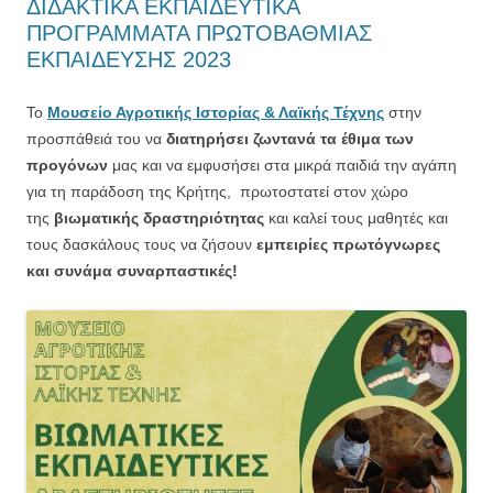
ΔΙΔΑΚΤΙΚΑ ΕΚΠΑΙΔΕΥΤΙΚΑ
ΠΡΟΓΡΑΜΜΑΤΑ ΠΡΩΤΟΒΑΘΜΙΑΣ
ΕΚΠΑΙΔΕΥΣΗΣ 2023
Το
Μουσείο Αγροτικής Ιστορίας & Λαϊκής Τέχνης
στην
προσπάθειά του να
διατηρήσει ζωντανά τα έθιμα των
προγόνων
μας και να εμφυσήσει στα μικρά παιδιά την αγάπη
για τη παράδοση της Κρήτης, πρωτοστατεί στον χώρο
της
βιωματικής δραστηριότητας
και καλεί τους μαθητές και
τους δασκάλους τους να ζήσουν
εμπειρίες πρωτόγνωρες
και συνάμα συναρπαστικές!