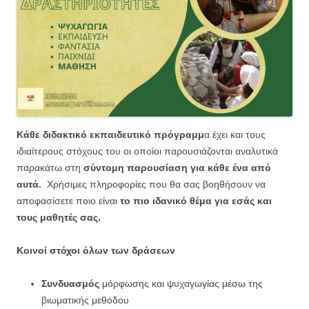
Κάθε διδακτικό εκπαιδευτικό πρόγραμμ
α έχει και τους
ιδιαίτερους στόχους του οι οποίοι παρουσιάζονται αναλυτικά
παρακάτω στη
σύντομη παρουσίαση για κάθε ένα από
αυτά.
Χρήσιμες πληροφορίες που θα σας βοηθήσουν να
αποφασίσετε ποιο είναι
το πιο ιδανικό θέμα για εσάς και
τους μαθητές σας.
Κοινοί στόχοι όλων των δράσεων
Συνδυασμός
μόρφωσης και ψυχαγωγίας μέσω της
βιωματικής μεθόδου