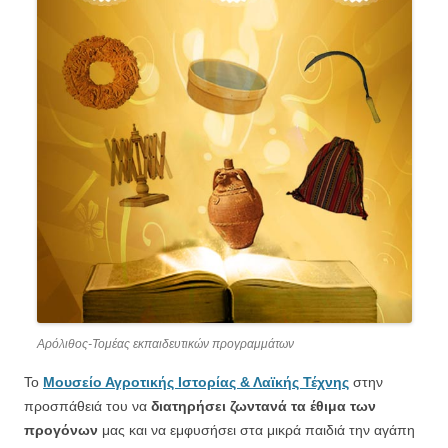
Αρόλιθος-Τομέας εκπαιδευτικών προγραμμάτων
Το
Μουσείο Αγροτικής Ιστορίας & Λαϊκής Τέχνης
στην
προσπάθειά του να
διατηρήσει ζωντανά τα έθιμα των
προγόνων
μας και να εμφυσήσει στα μικρά παιδιά την αγάπη