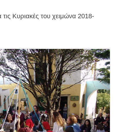
ά τις Κυριακές του χειμώνα 2018-