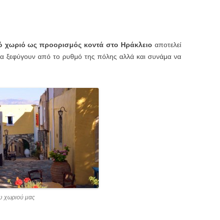
ό χωριό
ως
προορισμός κοντά στο Ηράκλειο
αποτελεί
 να ξεφύγουν από το ρυθμό της πόλης αλλά και συνάμα να
ου χωριού μας