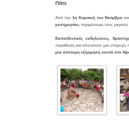
Πότε
Από την
1η Κυριακή του Νοέμβρη
και
μεσημεράκι,
περιμένουμε τους μικρούς 
Εκπαιδευτικές εκδηλώσεις, δραστη
παράδοση και αποτελούν μια υπέροχη
μια σύντομη εξόρμηση κοντά στο Ηρ