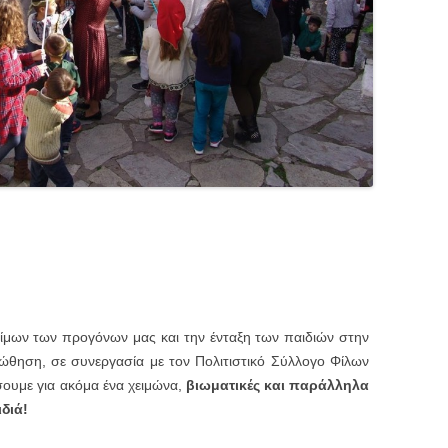
θίμων των προγόνων μας και την ένταξη των παιδιών στην
θηση, σε συνεργασία με τον Πολιτιστικό Σύλλογο Φίλων
ουμε για ακόμα ένα χειμώνα,
βιωματικές και παράλληλα
διά!