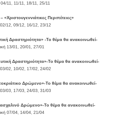
04/11, 11/11, 18/11, 25/11
 «Χριστουγεννιάτικες Περιπέτειες»
02/12, 09/12, 16/12, 23/12
τική Δραστηριότητα»
-Το θέμα θα ανακοινωθεί-
ακή 13/01, 20/01, 27/01
υτική Δραστηριότητα
»
-Το θέμα θα ανακοινωθεί-
03/02, 10/02, 17/02, 24/02
οκριάτικο
Δρώμενο»
-Το θέμα θα ανακοινωθεί-
03/03, 17/03, 24/03, 31/03
Πασχαλινό
Δρώμενο»
-Το θέμα θα ανακοινωθεί-
ακή 07/04, 14/04, 21/04