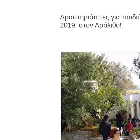
Δραστηριότητες για παιδι
2019, στον Αρόλιθο!