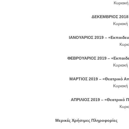
Κυριακή 
ΔΕΚΕΜΒΡΙΟΣ 2018 –
Κυριακή 
ΙΑΝΟΥΑΡΙΟΣ 2019 –
«Εκπαιδευ
Κυρι
ΦΕΒΡΟΥΑΡΙΟΣ 2019 – «
Εκπαιδε
Κυριακή 
ΜΑΡΤΙΟΣ 2019 – «Θεατρικό
Απ
Κυριακή 
ΑΠΡΙΛΙΟΣ 2019 – «Θεατρικό 
Κυρι
Μερικές Χρήσιμες Πληροφορίες