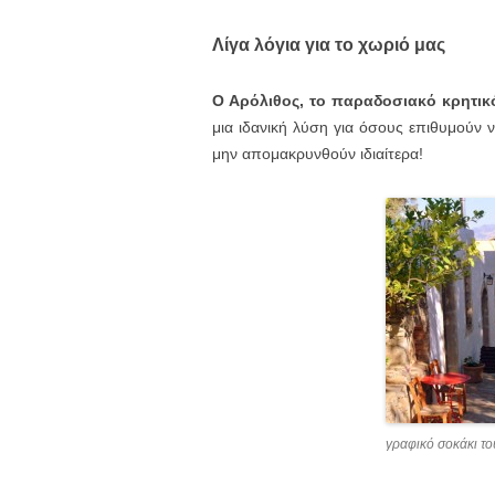
Λίγα λόγια για το χωριό μας
Ο Αρόλιθος, το παραδοσιακό κρητικ
μια ιδανική λύση για όσους επιθυμούν
μην απομακρυνθούν ιδιαίτερα!
γραφικό σοκάκι τ