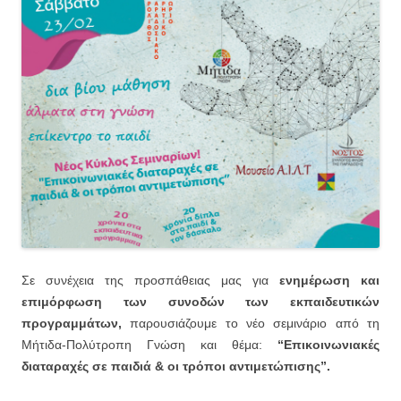
Σε συνέχεια της προσπάθειας μας για
ενημέρωση και
επιμόρφωση των συνοδών των εκπαιδευτικών
προγραμμάτων,
παρουσιάζουμε το νέο σεμινάριο από τη
Μήτιδα-Πολύτροπη Γνώση και θέμα:
“Επικοινωνιακές
διαταραχές σε παιδιά & οι τρόποι αντιμετώπισης”.