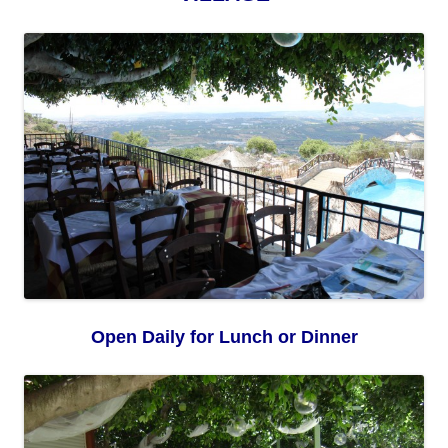
Open Daily for Lunch or Dinner