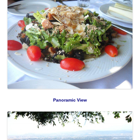
Panoramic View