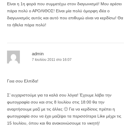
Eίναι η 1η φορά που συμμετέχω στον διαγωνισμό! Μου αρέσει
πάρα πολύ ο ΑΡΟΛΙΘΟΣ! Είναι μία πολύ όμορφη ιδέα ο
διαγωνισμός αυτός και αυτό που επιθυμώ είναι να κερδίσω! Θα
το ήθελα πάρα πολύ!
admin
7 Ιουλίου 2011 στο 16:07
Γεια σου Ελπίδα!
Σ’ ευχαριστούμε για τα καλά σου λόγια! Έχουμε λάβει την
φωτογραφία σου και στις 8 Ιουλίου στις 18:00 θα την
αναρτήσουμε μαζί με τις άλλες 🙂 Για να κερδίσεις πρέπει η
φωτογραφία σου να έχει μαζέψει τα περισσότερα Like μέχρι τις
15 Ιουλίου, όπου και θα ανακοινώσουμε το νικητή!