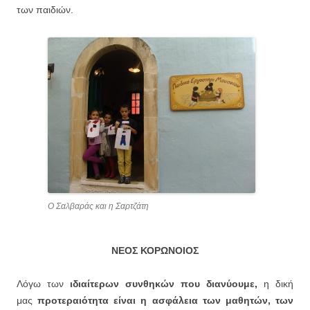
των παιδιών.
Ο Σαλβαράς και η Σαρτζάτη
ΝΕΟΣ ΚΟΡΩΝΟΙΟΣ
Λόγω των
ιδιαίτερων συνθηκών που διανύουμε,
η δική
μας
προτεραιότητα είναι η ασφάλεια των μαθητών, των