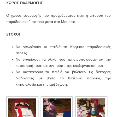
ΧΩΡΟΣ ΕΦΑΡΜΟΓΗΣ
Ο χώρος εφαρμογής του προγράμματος είναι η αίθουσα του
παραδοσιακού σπιτιού μέσα στο Μουσείο.
ΣΤΟΧΟΙ
Να γνωρίσουν τα παιδιά τις Κρητικές παραδοσιακές
στολές.
Να γνωρίσουν τα υλικά που χρησιμοποιούσαν για την
κατασκευή τους και τον τρόπο της επεξεργασίας τους.
Να καταφέρουν τα παιδιά να βιώσουν τις διάφορες
διαδικασίες με βάση το θεατρικό παιχνίδι, την
κινησιολογία και την εμψύχωση.