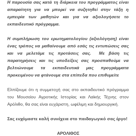
Η παρουσία σας κατά τη διάρκεια του προγράμματος είναι
απαραίτητη για να μπορεί να συζητηθεί στην τάξη η
εμπειρία των μαθητών και για να αξιολογήσετε το
εκπαιδευτικό πρόγραμμα.
Η συμπλήρωση του ερωτηματολογίου (αξιολόγηση) είναι
ένας τρόπος να μαθαίνουμε από εσάς τις εντυπώσεις σας
και να μελετάμε τις προτάσεις σας. Με βάση τις
παρατηρήσεις και τις υποδείξεις σας προσπαθούμε να
βελτιώνουμε τα εκπαιδευτικά μας προγράμματα
προκειμένου να φτάνουμε στα επίπεδα που επιθυμείτε
Ελπίζουμε ότι η συμμετοχή σας στο εκπαιδευτικό πρόγραμμα
του Μουσείου Αγροτικής Ιστορίας και Λαϊκής Τέχνης στον
Αρόλιθο, θα σας είναι ευχάριστη, ωφέλιμη και δημιουργική.
Σας ευχόμαστε καλή συνέχεια στο παιδαγωγικό σας έργο!
ΑΡΟΛΙΘΟΣ