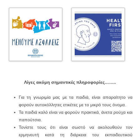
Λίγες ακόμη σημαντικές πληροφορίες……..
Για τη γνωριμία μας με τα παιδιά, είναι απαραίτητο να
φορούν αυτοκόλλητες ετικέτες με το μικρό τους όνομα.
Τα παιδιά καλό είναι να φορούν πρακτικά, άνετα ρούχα και
παπούτσια.
Τονίστε τους ότι είναι σωστό να ακολουθούν τον
ερμηνευτή κατά τη διάρκεια του εκπαιδευτικού