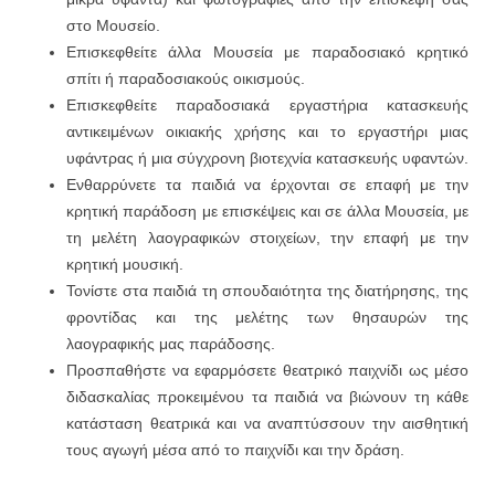
στο Μουσείο.
Επισκεφθείτε άλλα Μουσεία με παραδοσιακό κρητικό
σπίτι ή παραδοσιακούς οικισμούς.
Επισκεφθείτε παραδοσιακά εργαστήρια κατασκευής
αντικειμένων οικιακής χρήσης και το εργαστήρι μιας
υφάντρας ή μια σύγχρονη βιοτεχνία κατασκευής υφαντών.
Ενθαρρύνετε τα παιδιά να έρχονται σε επαφή με την
κρητική παράδοση με επισκέψεις και σε άλλα Μουσεία, με
τη μελέτη λαογραφικών στοιχείων, την επαφή με την
κρητική μουσική.
Τονίστε στα παιδιά τη σπουδαιότητα της διατήρησης, της
φροντίδας και της μελέτης των θησαυρών της
λαογραφικής μας παράδοσης.
Προσπαθήστε να εφαρμόσετε θεατρικό παιχνίδι ως μέσο
διδασκαλίας προκειμένου τα παιδιά να βιώνουν τη κάθε
κατάσταση θεατρικά και να αναπτύσσουν την αισθητική
τους αγωγή μέσα από το παιχνίδι και την δράση.