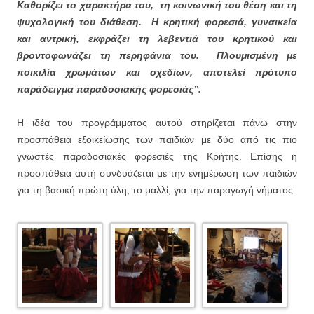
Καθορίζει το χαρακτήρα του, τη κοινωνική του θέση και τη
ψυχολογική του διάθεση. Η κρητική φορεσιά, γυναικεία
και αντρική, εκφράζει τη λεβεντιά του κρητικού και
βροντοφωνάζει τη περηφάνια του. Πλουμισμένη με
ποικιλία χρωμάτων και σχεδίων, αποτελεί πρότυπο
παράδειγμα παραδοσιακής φορεσιάς’’.
Η ιδέα του προγράμματος αυτού στηρίζεται πάνω στην
προσπάθεια εξοικείωσης των παιδιών με δύο από τις πιο
γνωστές παραδοσιακές φορεσιές της Κρήτης. Επίσης η
προσπάθεια αυτή συνδυάζεται με την ενημέρωση των παιδιών
για τη βασική πρώτη ύλη, το μαλλί, για την παραγωγή νήματος.