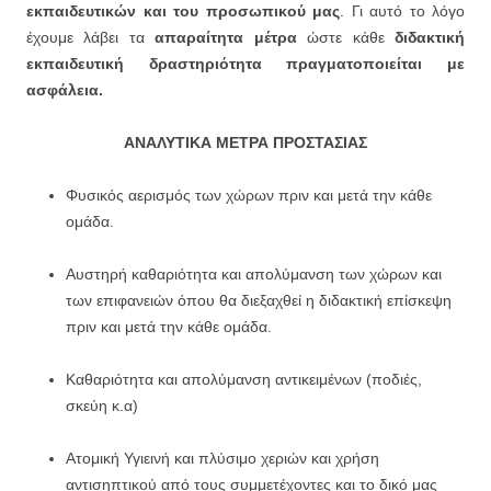
εκπαιδευτικών και του προσωπικού μας
. Γι αυτό το λόγο
έχουμε λάβει τα
απαραίτητα μέτρα
ώστε κάθε
διδακτική
εκπαιδευτική δραστηριότητα πραγματοποιείται με
ασφάλεια.
ΑΝΑΛΥΤΙΚΑ ΜΕΤΡΑ ΠΡΟΣΤΑΣΙΑΣ
Φυσικός αερισμός των χώρων πριν και μετά την κάθε
ομάδα.
Αυστηρή καθαριότητα και απολύμανση των χώρων και
των επιφανειών όπου θα διεξαχθεί η διδακτική επίσκεψη
πριν και μετά την κάθε ομάδα.
Καθαριότητα και απολύμανση αντικειμένων (ποδιές,
σκεύη κ.α)
Ατομική Υγιεινή και πλύσιμο χεριών και χρήση
αντισηπτικού από τους συμμετέχοντες και το δικό μας