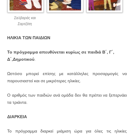
Σαλβαράς και
Σαρτζάτη
ΗΛΙΚΙΑ ΤΩΝ ΠΑΙΔΙΩΝ
Το πρόγραμμα απευθύνεται κυρίως σε παιδιά Β΄, Γ΄,
Δ΄,Δημοτικού
.
Ωστόσο μπορεί επίσης με κατάλληλες προσαρμογές να
παρουσιαστεί και σε μικρότερες ηλικίες.
Ο αριθμός των παιδιών ανά ομάδα δεν θα πρέπει να ξεπερνάει
τα τριάντα.
ΔΙΑΡΚΕΙΑ
Το πρόγραμμα διαρκεί μιάμιση ώρα για όλες τις ηλικίες