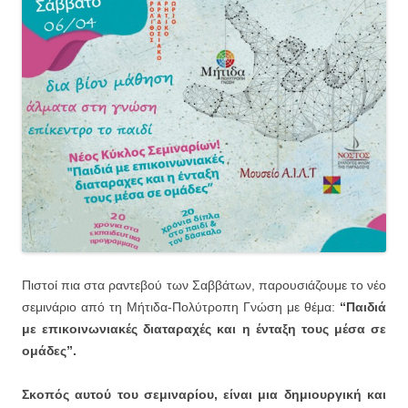
Πιστοί πια στα ραντεβού των Σαββάτων, παρουσιάζουμε το νέο
σεμινάριο από τη Μήτιδα-Πολύτροπη Γνώση με θέμα:
“Παιδιά
με επικοινωνιακές διαταραχές και η ένταξη τους μέσα σε
ομάδες”.
Σκοπός αυτού του σεμιναρίου, είναι μια δημιουργική και