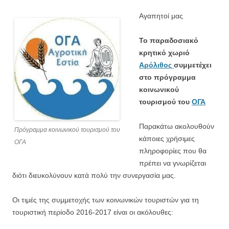
Αγαπητoί μας
Το παραδοσιακό
κρητικό χωριό
Αρόλιθος
συμμετέχει
στο πρόγραμμα
κοινωνικού
τουρισμού του
ΟΓΑ
Παρακάτω ακολουθούν
Πρόγραμμα κοινωνικού τουρισμού του
κάποιες χρήσιμες
ΟΓΑ
πληροφορίες που θα
πρέπει να γνωρίζεται
διότι διευκολύνουν κατά πολύ την συνεργασία μας.
Οι τιμές της συμμετοχής των κοινωνικών τουριστών για τη
τουριστική περίοδο 2016-2017 είναι οι ακόλουθες: