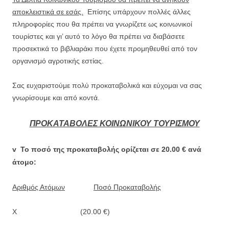
αποκλειστικά σε εσάς.
Επίσης υπάρχουν πολλές άλλες
πληροφορίες που θα πρέπει να γνωρίζετε ως κοινωνικοί
τουρίστες και γι’ αυτό το λόγο θα πρέπει να διαβάσετε
προσεκτικά το βιβλιαράκι που έχετε προμηθευθεί από τον
οργανισμό αγροτικής εστίας.
Σας ευχαριστούμε πολύ προκαταβολικά και εύχομαι να σας
γνωρίσουμε και από κοντά.
ΠΡΟΚΑΤΑΒΟΛΕΣ ΚΟΙΝΩΝΙΚΟΥ ΤΟΥΡΙΣΜΟΥ
v Το ποσό της προκαταβολής ορίζεται σε
20.00 €
ανά
άτομο:
Αριθμός Ατόμων
Ποσό Προκαταβολής
Χ (20.00 €)