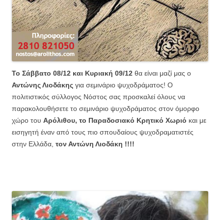
Το Σάββατο 08/12 και Κυριακή 09/12
θα είναι μαζί μας ο
Αντώνης Λιοδάκης
για σεμινάριο ψυχοδράματος! Ο
πολιτιστικός σύλλογος Νόστος σας προσκαλεί όλους να
παρακολουθήσετε το σεμινάριο ψυχοδράματος στον όμορφο
χώρο του
Αρόλιθου, το Παραδοσιακό Κρητικό Χωριό
και με
εισηγητή έναν από τους πιο σπουδαίους ψυχοδραματιστές
στην Ελλάδα,
τον Αντώνη Λιοδάκη !!!!