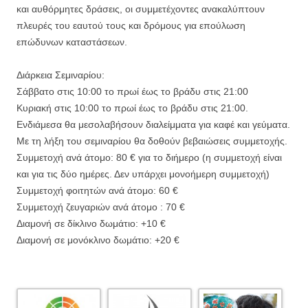
και αυθόρμητες δράσεις, οι συμμετέχοντες ανακαλύπτουν
πλευρές του εαυτού τους και δρόμους για επούλωση
επώδυνων καταστάσεων.
Διάρκεια Σεμιναρίου:
Σάββατο στις 10:00 το πρωί έως το βράδυ στις 21:00
Κυριακή στις 10:00 το πρωί έως το βράδυ στις 21:00.
Ενδιάμεσα θα μεσολαβήσουν διαλείμματα για καφέ και γεύματα.
Με τη λήξη του σεμιναρίου θα δοθούν βεβαιώσεις συμμετοχής.
Συμμετοχή ανά άτομο: 80 € για το διήμερο (η συμμετοχή είναι
και για τις δύο ημέρες. Δεν υπάρχει μονοήμερη συμμετοχή)
Συμμετοχή φοιτητών ανά άτομο: 60 €
Συμμετοχή ζευγαριών ανά άτομο : 70 €
Διαμονή σε δίκλινο δωμάτιο: +10 €
Διαμονή σε μονόκλινο δωμάτιο: +20 €