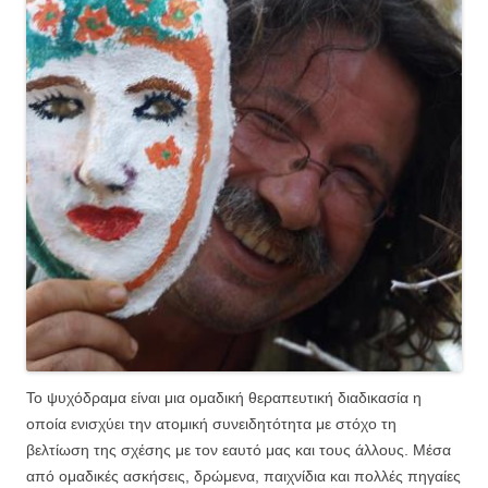
Το ψυχόδραμα είναι μια ομαδική θεραπευτική διαδικασία η
οποία ενισχύει την ατομική συνειδητότητα με στόχο τη
βελτίωση της σχέσης με τον εαυτό μας και τους άλλους. Μέσα
από ομαδικές ασκήσεις, δρώμενα, παιχνίδια και πολλές πηγαίες