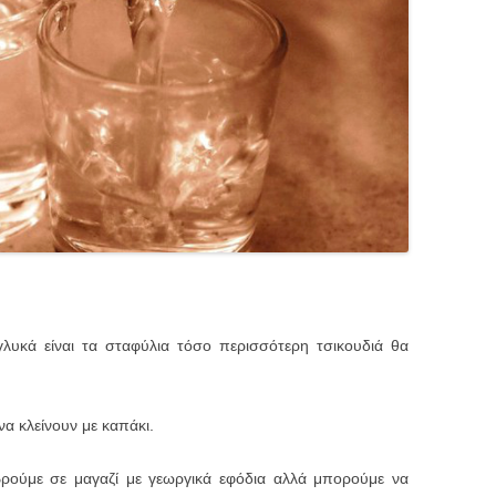
γλυκά είναι τα σταφύλια τόσο περισσότερη τσικουδιά θα
α κλείνουν με καπάκι.
ρούμε σε μαγαζί με γεωργικά εφόδια αλλά μπορούμε να