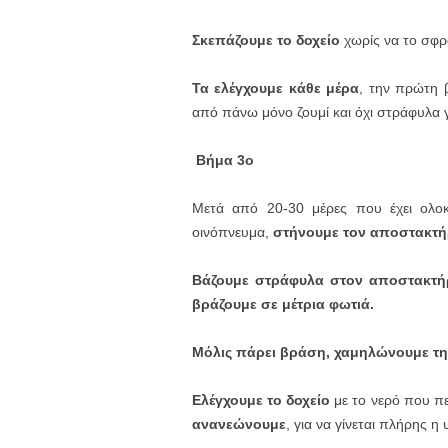
Σκεπάζουμε το δοχείο
χωρίς να το σφρ
Τα ελέγχουμε κάθε μέρα
, την πρώτη 
από πάνω μόνο ζουμί και όχι στράφυλα γι
Βήμα 3ο
Μετά από 20-30 μέρες που έχει ολο
οινόπνευμα,
στήνουμε τον αποστακτή
Βάζουμε στράφυλα στον αποστακτήρα
βράζουμε
σε μέτρια φωτιά.
Μόλις πάρει βράση, χαμηλώνουμε τη
Ελέγχουμε το δοχείο
με το νερό που πε
ανανεώνουμε
, για να γίνεται πλήρης η