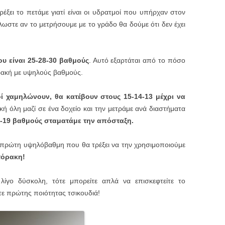
ξει το πετάμε γιατί είναι οι υδρατμοί που υπήρχαν στον
λωστε αν το μετρήσουμε με το γράδο θα δούμε ότι δεν έχει
υ είναι 25-28-30 βαθμούς
. Αυτό εξαρτάται από το πόσο
 ρακή με υψηλούς βαθμούς.
ί χαμηλώνουν, θα κατέβουν στους 15-14-13 μέχρι να
ακή όλη μαζί σε ένα δοχείο και την μετράμε ανά διαστήματα
18-19 βαθμούς σταματάμε την απόσταξη.
ν πρώτη υψηλόβαθμη που θα τρέξει να την χρησιμοποιούμε
όρακη!
λίγο δύσκολη, τότε μπορείτε απλά να επισκεφτείτε το
τε πρώτης ποιότητας τσικουδιά!