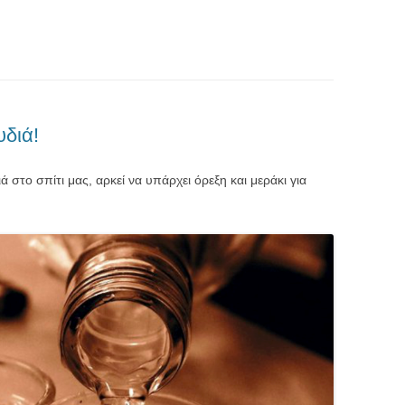
υδιά!
 στο σπίτι μας, αρκεί να υπάρχει όρεξη και μεράκι για