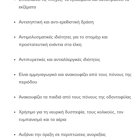
εκζέματα
Αντισηπτική και αντι-ερεθιστική δράση
Αντιμολυσματικές ιδιότητες για το στομάχι και
προστατευτική ενάντια στα έλκη
Αντιπυρετικές και αντιαλλεργικές ιδιότητες
Είναι εμμηναγωγικό και ανακουφίζει από τους πόνους της
περιόδου
Ανακουφίζει τα παιδιά από τους πόνους της οδοντοφϋίας
Χρήσιμο για τη νευρική δυσπεψία, τους κολικούς, τον
τυμπανισμό και τα αέρια
Αυξάνει την όρεξη σε περιπτώσεις ανορεξίας