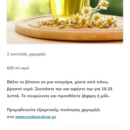
2 κουταλιές χαμομήλι
600 ml νερό
Βάλτε το βότανο σε μια τσαγιέρα, χύστε από πάνω
βραστό νερό. Σκεπάστε την και αφήστε την για 10-15
λεπτά. Το σουρώνετε και προσθέτετε ζάχαρη ή μέλι.
Προμηθευτείτε εξαιρετικής ποιότητας χαμομήλι
στο
www.cretaneshop.gr