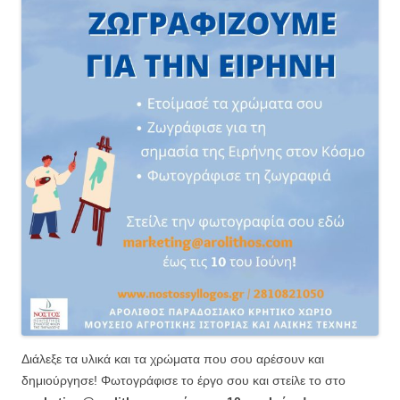
Διάλεξε τα υλικά και τα χρώματα που σου αρέσουν και
δημιούργησε! Φωτογράφισε το έργο σου και στείλε το στο