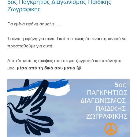
5ος Παγκρήτιος Διαγωνισμός Παιδικής
Ζωγραφικής
Για εμένα ειρήνη σημαίνει….
Τι είναι η ειρήνη για σένα; Γιατί πιστεύεις ότι είναι σημαντικό να
προσπαθούμε για αυτή;
Αποτύπωσε τις σκέψεις σου σε μια ζωγραφιά και απάντησε
μας,
μέσα από τη δικά σου μάτια 🙂