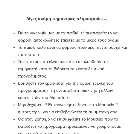
Λίγες ακόμη σημαντικές πληροφορίες…
Για τη γνωριμία μας με τα παιδιά, είναι απαραίτητο να
φορούν αυτοκόλλητες ετικέτες με το μικρό τους όνομα.
Τα παιδιά καλό είναι να φορούν πρακτικά, άνετα ρούχα και
παπούτσια.
Τονίστε τους ότι είναι σωστό να ακολουθούν τον
ερμηνευτή κατά τη διάρκεια του εκπαιδευτικού
προγράμματος.
Βοηθήστε τον ερμηνευτή για την ομαλή εξέλιξη του
προγράμματος ή τη ανεμπόδιστη διακίνηση άλλων
επισκεπτών του Μουσείου.
Μην ξεχάσετε!!! Επικοινωνήστε ξανά με το Μουσείο 2
ημέρες πριν, για να επιβεβαιώσετε τη συμμετοχή σας.
Θα ήταν χρήσιμο να επισκεφθείτε το Μουσείο πριν το
εκπαιδευτικό πρόγραμμα προκειμένου να γνωριστούμε
και να συζητήσουμε απορίες σας.