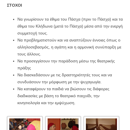
ΣΤΟΧΟΙ
Να γνωρίσουν τα έθιμα του Πάσχα (πριν το Πάσχα) και τα
έθιμα του Κλήδωνα (μετά το Πάσχα) μέσα από την ενεργή
συμμετοχή τους.
Να προβληματιστούν και να αναπτύξουν έννοιες όπως ο
αλληλοσεβασμός, η αγάπη και η αρμονική συνύπαρξη με
τους άλλους.
Να προσεγγίσουν την παράδοση μέσω της θεατρικής
πράξης
Να διασκεδάσουν με τις δραστηριότητές τους και να
συνδυάσουν την μόρφωση με την ψυχαγωγία.
Να καταφέρουν τα παιδιά να βιώσουν τις διάφορες
διαδικασίες με βάση το θεατρικό παιχνίδι, την
κινησιολογία και την εμψύχωση.