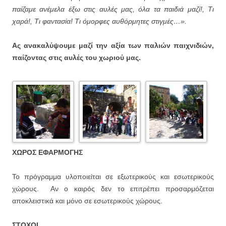
παίζαμε ανέμελα έξω στις αυλές μας, όλα τα παιδιά μαζί!, Τι
χαρά!, Τι φαντασία! Τι όμορφες αυθόρμητες στιγμές…».
Ας ανακαλύψουμε μαζί την αξία των παλιών παιχνιδιών,
παίζοντας στις αυλές του χωριού μας.
ΧΩΡΟΣ ΕΦΑΡΜΟΓΗΣ
Το πρόγραμμα υλοποιείται σε εξωτερικούς και εσωτερικούς
χώρους. Αν ο καιρός δεν το επιτρέπει προσαρμόζεται
αποκλειστικά και μόνο σε εσωτερικούς χώρους.
ΣΤΟΧΟΙ