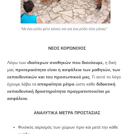
“Με ένα ρόδο φίλο κάνεις και για ένα ρόδο τόνε χάνεις”
ΝΕΟΣ ΚΟΡΩΝΟΙΟΣ
Λόγω των
ιδιαίτερων συνθηκών που διανύουμε,
η δική
μας
προτεραιότητα είναι η ασφάλεια των μαθητών, των
εκπαιδευτικών και του προσωπικού μας
. Γι αυτό το λόγο
έχουμε λάβει τα
απαραίτητα μέτρα
ώστε κάθε
διδακτική
εκπαιδευτική δραστηριότητα πραγματοποιείται με
ασφάλεια.
ΑΝΑΛΥΤΙΚΑ ΜΕΤΡΑ ΠΡΟΣΤΑΣΙΑΣ
Φυσικός αερισμός των χώρων πριν και μετά την κάθε