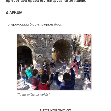
αριθμός ανά ομάδα δεν ξεπερνάει τα 30 παιδιά.
ΔΙΑΡΚΕΙΑ
Το πρόγραμμα διαρκεί μιάμιση ώρα.
“Τα παιχνίδια της αυλής”
ΝΕΟΣ ΚΟΡΩΝΟΙΟΣ