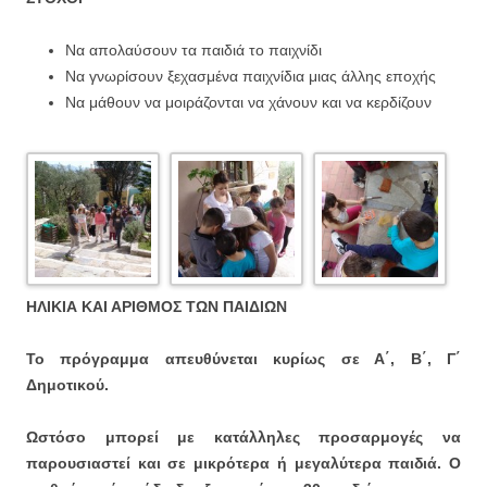
Να απολαύσουν τα παιδιά το παιχνίδι
Να γνωρίσουν ξεχασμένα παιχνίδια μιας άλλης εποχής
Να μάθουν να μοιράζονται να χάνουν και να κερδίζουν
ΗΛΙΚΙΑ ΚΑΙ ΑΡΙΘΜΟΣ ΤΩΝ ΠΑΙΔΙΩΝ
Το πρόγραμμα απευθύνεται κυρίως σε Α΄, Β΄, Γ΄
Δημοτικού.
Ωστόσο μπορεί με κατάλληλες προσαρμογές να
παρουσιαστεί και σε μικρότερα ή μεγαλύτερα παιδιά. Ο