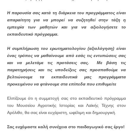
Η παρουσία σας κατά τη διάρκεια του προγράμματος είναι
απαραίτητη για να μπορεί να συζητηθεί στην τάξη η
εμπειρία των μαθητών και για να αξιολογήσετε το
εκπαιδευτικό πρόγραμμα.
Η συμπλήρωση του ερωτηματολογίου (αξιολόγηση) είναι
ένας τρόπος να μαθαίνουμε από εσάς τις εντυπώσεις σας
και να μελετάμε τις προτάσεις σας. Με βάση τις
παρατηρήσεις και τις υποδείξεις σας προσπαθούμε να
βελτιώνουμε τα εκπαιδευτικά μας προγράμματα
προκειμένου να φτάνουμε στα επίπεδα που επιθυμείτε
Ελπίζουμε ότι η συμμετοχή σας στο εκπαιδευτικό πρόγραμμα
του Μουσείου Αγροτικής Ιστορίας και Λαϊκής Τέχνης στον
Αρόλιθο, θα σας είναι ευχάριστη, ωφέλιμη και δημιουργική.
Σας ευχόμαστε καλή συνέχεια στο παιδαγωγικό σας έργο!