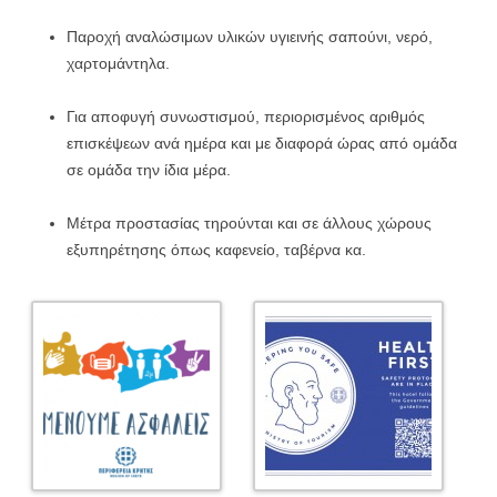
Παροχή αναλώσιμων υλικών υγιεινής σαπούνι, νερό,
χαρτομάντηλα.
Για αποφυγή συνωστισμού, περιορισμένος αριθμός
επισκέψεων ανά ημέρα και με διαφορά ώρας από ομάδα
σε ομάδα την ίδια μέρα.
Μέτρα προστασίας τηρούνται και σε άλλους χώρους
εξυπηρέτησης όπως καφενείο, ταβέρνα κα.