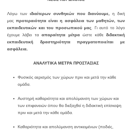
Λόγω των
ιδιαίτερων συνθηκών που διανύουμε,
η δική
μας
προτεραιότητα είναι η ασφάλεια των μαθητών, των
εκπαιδευτικών και του προσωπικού μας
. Γι αυτό το λόγο
έχουμε λάβει τα
απαραίτητα μέτρα
ώστε κάθε
διδακτική
εκπαιδευτική δραστηριότητα πραγματοποιείται με
ασφάλεια.
ΑΝΑΛΥΤΙΚΑ ΜΕΤΡΑ ΠΡΟΣΤΑΣΙΑΣ
Φυσικός αερισμός των χώρων πριν και μετά την κάθε
ομάδα.
Αυστηρή καθαριότητα και απολύμανση των χώρων και
των επιφανειών όπου θα διεξαχθεί η διδακτική επίσκεψη
πριν και μετά την κάθε ομάδα.
Καθαριότητα και απολύμανση αντικειμένων (ποδιές,