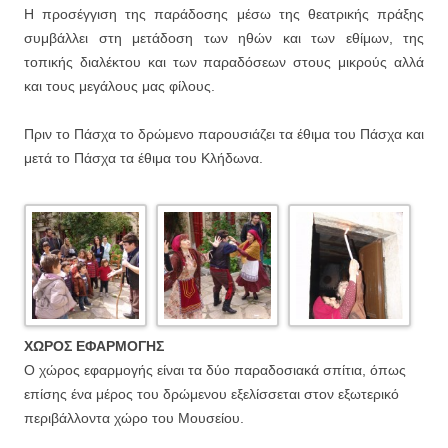
Η προσέγγιση της παράδοσης μέσω της θεατρικής πράξης
συμβάλλει στη μετάδοση των ηθών και των εθίμων, της
τοπικής διαλέκτου και των παραδόσεων στους μικρούς αλλά
και τους μεγάλους μας φίλους.
Πριν το Πάσχα το δρώμενο παρουσιάζει τα έθιμα του Πάσχα και
μετά το Πάσχα τα έθιμα του Κλήδωνα.
ΧΩΡΟΣ ΕΦΑΡΜΟΓΗΣ
Ο χώρος εφαρμογής είναι τα δύο παραδοσιακά σπίτια, όπως
επίσης ένα μέρος του δρώμενου εξελίσσεται στον εξωτερικό
περιβάλλοντα χώρο του Μουσείου.