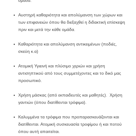
ομάδα.
Αυστηρή καθαριότητα και απολύμανση των χώρων και
των επιφανειών όπου θα διεξαχθεί η διδακτική επίσκεψη
πριν και μετά την κάθε ομάδα.
Καθαριότητα και απολύμανση αντικειμένων (ποδιές,
σκεύη κ.α)
Ατομική Υγιεινή και πλύσιμο χεριών και χρήση
αντισηπτικού από τους συμμετέχοντες και το δικό μας
προσωπικό.
Χρήση μάσκας (από εκπαιδευτές και μαθητές). Χρήση
γαντιών (όπου διατίθενται τρόφιμα).
Καλυμμένα τα τρόφιμα που προπαρασκευάζονται και
διατίθενται. Ατομική συσκευασία τροφίμου ή και ποτού
όπου αυτή απαιτείται.