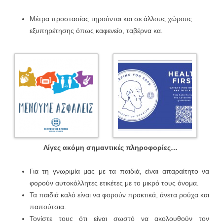
Μέτρα προστασίας τηρούνται και σε άλλους χώρους
εξυπηρέτησης όπως καφενείο, ταβέρνα κα.
Λίγες ακόμη σημαντικές πληροφορίες…
Για τη γνωριμία μας με τα παιδιά, είναι απαραίτητο να
φορούν αυτοκόλλητες ετικέτες με το μικρό τους όνομα.
Τα παιδιά καλό είναι να φορούν πρακτικά, άνετα ρούχα και
παπούτσια.
Τονίστε τους ότι είναι σωστό να ακολουθούν τον