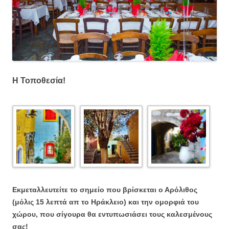
Η Τοποθεσία!
Εκμεταλλευτείτε το σημείο που βρίσκεται ο Αρόλιθος
(μόλις 15 λεπτά απ το Ηράκλειο) και την ομορφιά του
χώρου, που σίγουρα θα εντυπωσιάσει τους καλεσμένους
σας!