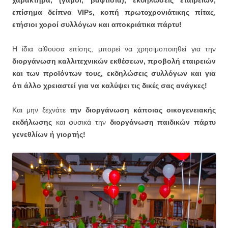
επίσημα δείπνα VIPs,
κοπή πρωτοχρονιάτικης πίτας
,
ετήσιοι χοροί συλλόγων και
αποκριάτικα πάρτυ!
Η ίδια αίθουσα επίσης, μπορεί να χρησιμοποιηθεί για την
διοργάνωση καλλιτεχνικών εκθέσεων, προβολή εταιρειών
και των προϊόντων τους, εκδηλώσεις συλλόγων και για
ότι άλλο χρειαστεί για να καλύψει τις δικές σας ανάγκες!
Και μην ξεχνάτε
την διοργάνωση κάποιας οικογενειακής
εκδήλωσης
και φυσικά την
διοργάνωση παιδικών πάρτυ
γενεθλίων ή γιορτής!