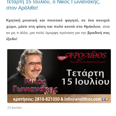
Τετάρτη 15 Ιουλίου, ο Νίκος Γωνιανάκης,
στον Αρόλιθο!
Κρητική μουσική και ποιοτικό φαγητό, σε ένα ανοιχτό
χώρο, μέσα στη φύση και πολύ κοντά στο Ηράκλειο
, είναι
αν μη τι άλλο, μια πολύ όμορφη πρόταση για την
βραδινή σας
έξοδο!
15 Ιουλίου