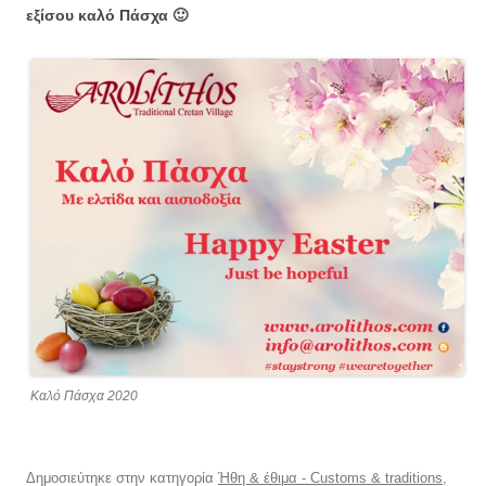
εξίσου καλό Πάσχα 🙂
Καλό Πάσχα 2020
Δημοσιεύτηκε στην κατηγορία
Ήθη & έθιμα - Customs & traditions
,