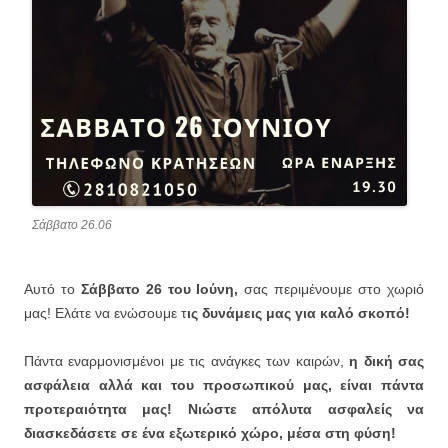
Σάββατο 26.06
Αυτό το
Σάββατο 26 του Ιούνη,
σας περιμένουμε στο χωριό
μας! Ελάτε να ενώσουμε τ
ις δυνάμεις μας για καλό σκοπό!
Πάντα εναρμονισμένοι με τις ανάγκες των καιρών,
η δική σας
ασφάλεια αλλά και του προσωπικού μας, είναι πάντα
προτεραιότητα μας! Νιώστε απόλυτα ασφαλείς να
διασκεδάσετε σε ένα εξωτερικό χώρο, μέσα στη φύση!