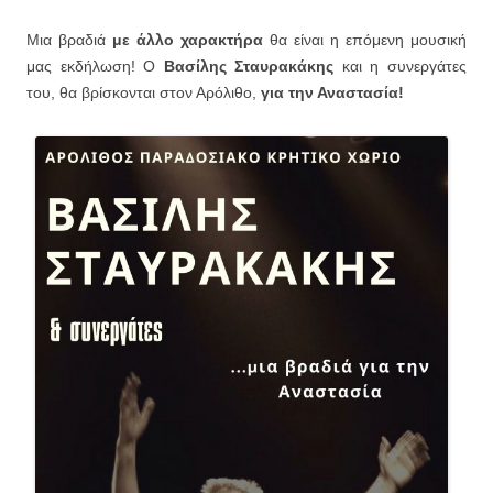
Μια βραδιά
με άλλο χαρακτήρα
θα είναι η επόμενη μουσική
μας εκδήλωση! Ο
Βασίλης Σταυρακάκης
και η συνεργάτες
του, θα βρίσκονται στον Αρόλιθο,
για την Αναστασία!