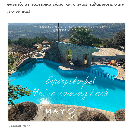
φαγητό, σε εξωτερικό χώρο και στιγμές χαλάρωσης στην
πισίνα μας!
3 Μάϊου 2021