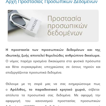
Αρχή Προστασίας Προσωπικών Δεδομένων
Η προστασία των προσωπικών δεδομένων και της
ιδιωτικής ζωής αποτελεί θεμελιώδες ανθρώπινο δικαίωμα.
Ο νόμος παρέχει ορισμένα δικαιώματα στα φυσικά πρόσωπα
και θέτει συγκεκριμένες υποχρεώσεις σε όσους τηρούν και
επεξεργάζονται προσωπικά δεδομένα.
Θέλουμε με τη σειρά μας να σας ενημερώσουμε πως
ο
Αρόλιθος, το παραδοσιακό κρητικό χωριό,
σέβεται
απόλυτα τα προσωπικά σας δεδομένα. Με αφορμή την
εφαρμογή του κανονισμού προστασίας προσωπικών