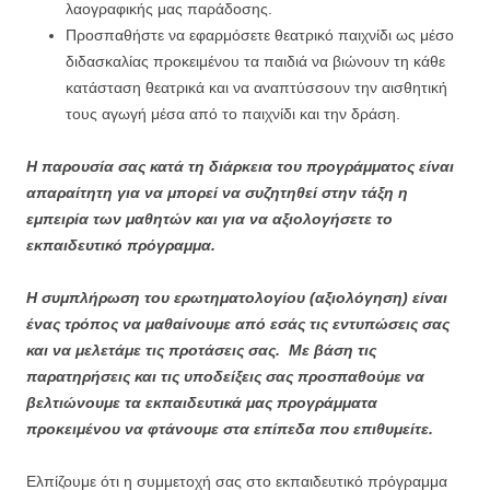
λαογραφικής μας παράδοσης.
Προσπαθήστε να εφαρμόσετε θεατρικό παιχνίδι ως μέσο
διδασκαλίας προκειμένου τα παιδιά να βιώνουν τη κάθε
κατάσταση θεατρικά και να αναπτύσσουν την αισθητική
τους αγωγή μέσα από το παιχνίδι και την δράση.
Η παρουσία σας κατά τη διάρκεια του προγράμματος είναι
απαραίτητη για να μπορεί να συζητηθεί στην τάξη η
εμπειρία των μαθητών και για να αξιολογήσετε το
εκπαιδευτικό πρόγραμμα.
Η συμπλήρωση του ερωτηματολογίου (αξιολόγηση) είναι
ένας τρόπος να μαθαίνουμε από εσάς τις εντυπώσεις σας
και να μελετάμε τις προτάσεις σας. Με βάση τις
παρατηρήσεις και τις υποδείξεις σας προσπαθούμε να
βελτιώνουμε τα εκπαιδευτικά μας προγράμματα
προκειμένου να φτάνουμε στα επίπεδα που επιθυμείτε.
Ελπίζουμε ότι η συμμετοχή σας στο εκπαιδευτικό πρόγραμμα