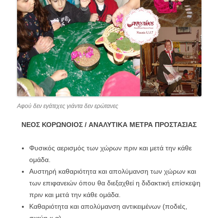
Αφού δεν εγάτεχες γιάντα δεν ερώτανες
ΝΕΟΣ ΚΟΡΩΝΟΙΟΣ / ΑΝΑΛΥΤΙΚΑ ΜΕΤΡΑ ΠΡΟΣΤΑΣΙΑΣ
Φυσικός αερισμός των χώρων πριν και μετά την κάθε
ομάδα.
Αυστηρή καθαριότητα και απολύμανση των χώρων και
των επιφανειών όπου θα διεξαχθεί η διδακτική επίσκεψη
πριν και μετά την κάθε ομάδα.
Καθαριότητα και απολύμανση αντικειμένων (ποδιές,