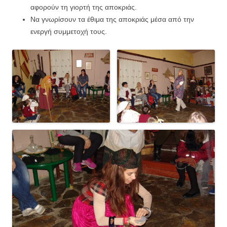
αφορούν τη γιορτή της αποκριάς.
Να γνωρίσουν τα έθιμα της αποκριάς μέσα από την
ενεργή συμμετοχή τους.