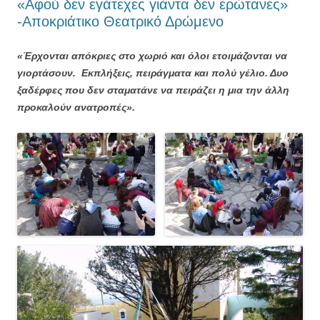
«Αφού δεν εγάτεχες γιάντα δεν ερώτανες»
-Αποκριάτικο Θεατρικό Δρώμενο
«Έρχονται απόκριες στο χωριό και όλοι ετοιμάζονται να
γιορτάσουν. Εκπλήξεις, πειράγματα και πολύ γέλιο. Δυο
ξαδέρφες που δεν σταματάνε να πειράζει η μια την άλλη
προκαλούν ανατροπές».