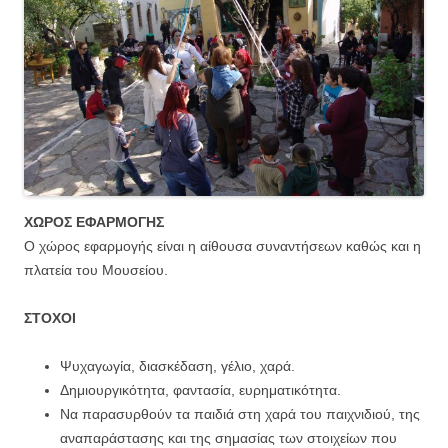
ΧΩΡΟΣ ΕΦΑΡΜΟΓΗΣ
Ο χώρος εφαρμογής είναι η αίθουσα συναντήσεων καθώς και η
πλατεία του Μουσείου.
ΣΤΟΧΟΙ
Ψυχαγωγία, διασκέδαση, γέλιο, χαρά.
Δημιουργικότητα, φαντασία, ευρηματικότητα.
Να παρασυρθούν τα παιδιά στη χαρά του παιχνιδιού, της
αναπαράστασης και της σημασίας των στοιχείων που