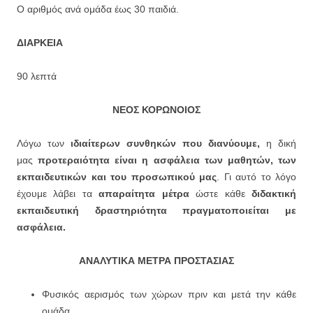
Ο αριθμός ανά ομάδα έως 30 παιδιά.
ΔΙΑΡΚΕΙΑ
90 λεπτά
ΝΕΟΣ ΚΟΡΩΝΟΙΟΣ
Λόγω των
ιδιαίτερων συνθηκών που διανύουμε,
η δική
μας
προτεραιότητα είναι η ασφάλεια των μαθητών, των
εκπαιδευτικών και του προσωπικού μας
. Γι αυτό το λόγο
έχουμε λάβει τα
απαραίτητα μέτρα
ώστε κάθε
διδακτική
εκπαιδευτική δραστηριότητα πραγματοποιείται με
ασφάλεια.
ΑΝΑΛΥΤΙΚΑ ΜΕΤΡΑ ΠΡΟΣΤΑΣΙΑΣ
Φυσικός αερισμός των χώρων πριν και μετά την κάθε
ομάδα.