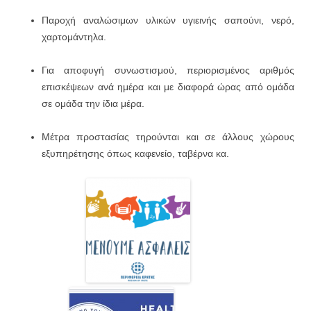
Παροχή αναλώσιμων υλικών υγιεινής σαπούνι, νερό,
χαρτομάντηλα.
Για αποφυγή συνωστισμού, περιορισμένος αριθμός
επισκέψεων ανά ημέρα και με διαφορά ώρας από ομάδα
σε ομάδα την ίδια μέρα.
Μέτρα προστασίας τηρούνται και σε άλλους χώρους
εξυπηρέτησης όπως καφενείο, ταβέρνα κα.