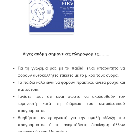
Λίγες ακόμη σημαντικές πληροφορίες……..
Για τη γνωριμία μας με τα παιδιά, είναι απαραίτητο να
φορούν αυτοκόλλητες ετικέτες με το μικρό τους όνομα.
Τα παιδιά καλό είναι να φορούν πρακτικά, άνετα ρούχα και
παπούτσια.
Τονίστε τους ότι είναι σωστό να ακολουθούν τον
ερμηνευτή κατά τη διάρκεια του εκπαιδευτικού
προγράμματος.
Βοηθήστε τον ερμηνευτή για την ομαλή εξέλιξη του
προγράμματος ή τη ανεμπόδιστη διακίνηση άλλων
επισκεπτών του Μουσείου.