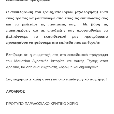
Η συμπλήρωση του ερωτηματολογίου (αξιολόγηση) είναι
ένας τρόπος να μαθαίνουμε από εσάς τις εντυπώσεις σας
και να μελετάμε τις προτάσεις σας. Με βάση τις
παρατηρήσεις και τις υποδείξεις σας προσπαθούμε να
βελτιώνουμε τα εκπαιδευτικά μας προγράμματα
προκειμένου να φτάνουμε στα επίπεδα που επιθυμείτε
Ελπίζουμε ότι η συμμετοχή σας στο εκπαιδευτικό πρόγραμμα
του Μουσείου Αγροτικής Ιστορίας και Λαϊκής Τέχνης στον
Αρόλιθο, θα σας είναι ευχάριστη, ωφέλιμη και δημιουργική.
Σας ευχόμαστε καλή συνέχεια στο παιδαγωγικό σας έργο!
ΑΡΟΛΙΘΟΣ
ΠΡΟΤΥΠΟ ΠΑΡΑΔΟΣΙΑΚΟ ΚΡΗΤΙΚΟ ΧΩΡΙΟ