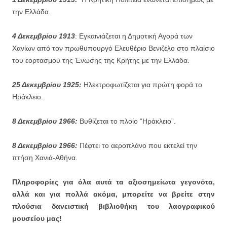
την Ελλάδα.
4 Δεκεμβρίου 1913
: Εγκαινιάζεται η Δημοτική Αγορά των
Χανίων από τον πρωθυπουργό Ελευθέριο Βενιζέλο στο πλαίσιο
του εορτασμού της Ένωσης της Κρήτης με την Ελλάδα.
25 Δεκεμβρίου 1925:
Ηλεκτροφωτίζεται για πρώτη φορά το
Ηράκλειο.
8 Δεκεμβρίου 1966:
Βυθίζεται το πλοίο “Ηράκλειο”.
8 Δεκεμβρίου 1966:
Πέφτει το αεροπλάνο που εκτελεί την
πτήση Χανιά-Αθήνα.
Πληροφορίες για όλα αυτά τα αξιοσημείωτα γεγονότα,
αλλά και για πολλά ακόμα, μπορείτε να βρείτε στην
πλούσια δανειστική βιβλιοθήκη του λαογραφικού
μουσείου μας!