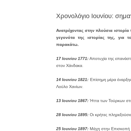
Χρονολόγιο Ιουνίου: σημα
Ανατρέχοντας στην πλούσια ιστορία 
γεγονότα της ιστορίας της, για 
παρακάτω.
17 Ιουνίου 1771:
Αποτυχία της επανάστ
στον Χάνδακα.
14 Ιουνίου 1821:
Επίσημη μέρα έναρξης
Λούλο Χανίων.
13 Ιουνίου 1867:
Ήττα των Τούρκων στ
28 Ιουνίου 1895:
Οι κρήτες πληρεξούσι
25 Ιουνίου 1897:
Μάχη στην Επισκοπή Π