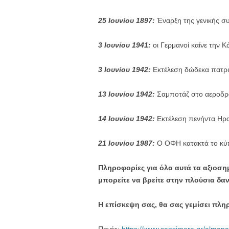
25 Ιουνίου 1897:
Έναρξη της γενικής σ
3 Ιουνίου 1941:
οι Γερμανοί καίνε την Κ
3 Ιουνίου 1942:
Εκτέλεση δώδεκα πατρι
13 Ιουνίου 1942:
Σαμποτάζ στο αεροδρό
14 Ιουνίου 1942:
Εκτέλεση πενήντα Ηρ
21 Ιουνίου 1987:
Ο ΟΦΗ κατακτά το κύ
Πληροφορίες για όλα αυτά τα αξιοση
μπορείτε να βρείτε στην πλούσια δα
Η επίσκεψη σας, θα σας γεμίσει πλη