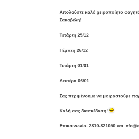
Απολαύστε καλό χειροποίητο φαγητό 
Σακαβέλη!
Τετάρτη 25/12
Πέμπτη 26/12
Τετάρτη 01/01
Δευτέρα 06/01
Σας περιμένουμε να μοιραστούμε παρ
Καλή σας διασκέδαση!
Επικοινωνία: 2810-821050 και info@