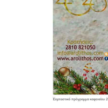
Εορταστικό πρόγραμμα καφενείου 