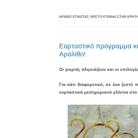
ΑΡΧΕΊΟ ΕΤΙΚΈΤΑΣ
ΧΡΙΣΤΟΥΓΕΝΝΑ ΣΤΗΝ ΚΡΉΤ
Εορταστικό πρόγραμμα κα
Αρόλιθο!
Οι γιορτές πλησιάζουν και οι επιλογές
Για κάτι διαφορετικό, σε ένα ζεστό 
εορταστικά μεσημεριανά γλέντια στο