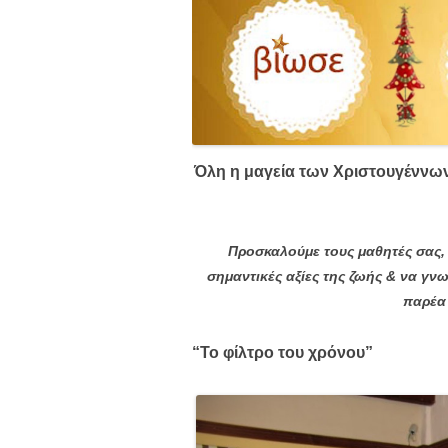
Όλη η μαγεία των Χριστουγέννων
Προσκαλούμε τους μαθητές σας, 
σημαντικές αξίες της ζωής & να γν
παρέα 
“Το φίλτρο του χρόνου”