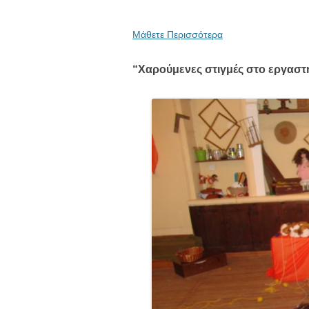
Μάθετε Περισσότερα
“Χαρούμενες στιγμές στο εργαστ