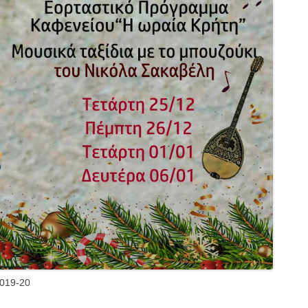
2019-20