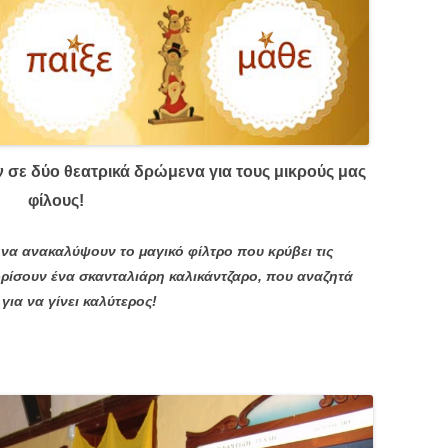
 σε δύο θεατρικά δρώμενα για τους μικρούς μας
φίλους!
να ανακαλύψουν το μαγικό φίλτρο που κρύβει τις
ωρίσουν ένα σκανταλιάρη καλικάντζαρο, που αναζητά
για να γίνει καλύτερος!