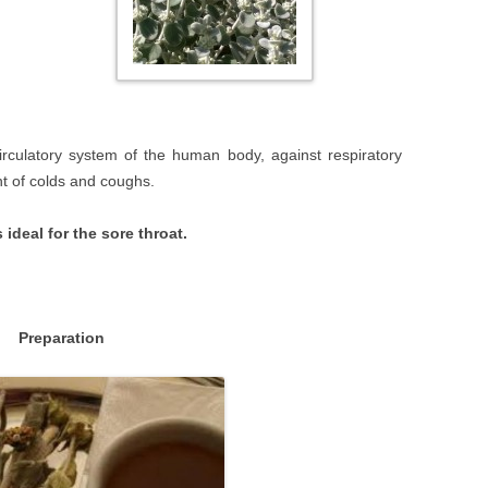
 circulatory system of the human body, against respiratory
nt of colds and coughs.
 ideal for the sore throat.
Preparation