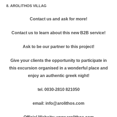
8. AROLITHOS VILLAG
Contact us and ask for more!
Contact us to learn about this new B2B service!
Ask to be our partner to this project!
Give your clients the opportunity to participate in
this excursion organised in a wonderful place and
enjoy an authentic greek night!
tel. 0030-2810 821050
email: info@arolithos.com