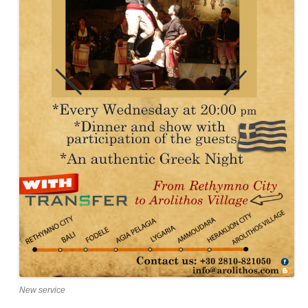
New service