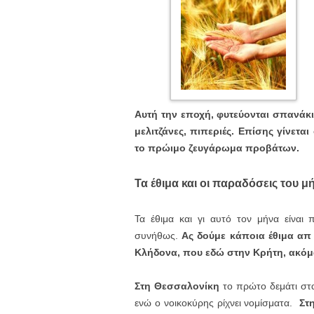
Αυτή την εποχή, φυτεύονται σπανάκι
μελιτζάνες, πιπεριές.
Επίσης γίνεται
το πρώιμο ζευγάρωμα προβάτων.
Τα έθιμα και οι παραδόσεις του μ
Τα έθιμα και γι αυτό τον μήνα είναι
συνήθως.
Ας δούμε κάποια έθιμα απ 
Κλήδονα, που εδώ στην Κρήτη, ακόμ
Στη Θεσσαλονίκη
το πρώτο δεμάτι στα
ενώ ο νοικοκύρης ρίχνει νομίσματα.
Στ