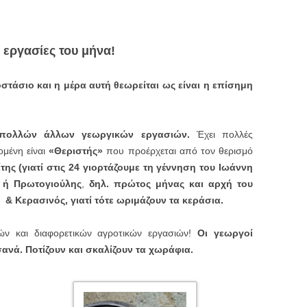
ς εργασίες του μήνα!
οστάσιο και η μέρα αυτή θεωρείται ως είναι η επίσημη
 πολλών άλλων γεωργικών εργασιών.
Έχει πολλές
ομένη είναι
«Θεριστής»
που προέρχεται από τον θερισμό
ίτης (γιατί στις 24 γιορτάζουμε τη γέννηση του Ιωάννη
 ή Πρωτογιούλης
,
δηλ. πρώτος μήνας και αρχή του
& Κερασινός, γιατί τότε ωριμάζουν τα κεράσια.
ών και διαφορετικών αγροτικών εργασιών!
Οι γεωργοί
 σανά. Ποτίζουν και σκαλίζουν τα χωράφια.