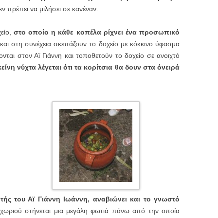
εν πρέπει να μιλήσει σε κανέναν.
χείο,
στο οποίο η κάθε κοπέλα ρίχνει ένα προσωπικό
α και στη συνέχεια σκεπάζουν το δοχείο με κόκκινο ύφασμα
ται στον Αϊ Γιάννη και τοποθετούν το δοχείο σε ανοιχτό
κείνη νύχτα λέγεται ότι τα κορίτσια θα δουν στα όνειρά
ής του Αϊ Γιάννη Ιωάννη, αναβιώνει και το γνωστό
χωριού στήνεται μια μεγάλη φωτιά πάνω από την οποία