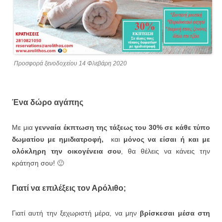
Προσφορά ξενοδοχείου 14 Φλεβάρη 2020
Ένα δώρο αγάπης
Με μια
γενναία έκπτωση της τάξεως του 30% σε κάθε τύπο
δωματίου με ημιδιατροφή,
και
μόνος να είσαι ή και με
ολόκληρη την οικογένεια σου
, θα θέλεις να κάνεις την
κράτηση σου! 🙂
Γιατί να επιλέξεις τον Αρόλιθο;
Γιατί αυτή την ξεχωριστή μέρα, να μην
βρίσκεσαι μέσα στη