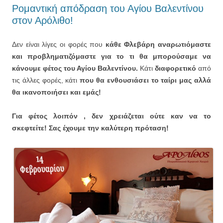
Ρομαντική απόδραση του Αγίου Βαλεντίνου
στον Αρόλιθο!
Δεν είναι λίγες οι φορές που
κάθε Φλεβάρη αναρωτιόμαστε
και προβληματιζόμαστε για το τι θα μπορούσαμε να
κάνουμε φέτος του Αγίου Βαλεντίνου.
Κάτι
διαφορετικό
από
τις άλλες φορές, κάτι
που θα ενθουσιάσει το ταίρι μας αλλά
θα ικανοποιήσει και εμάς!
Για φέτος λοιπόν , δεν χρειάζεται ούτε καν να το
σκεφτείτε! Σας έχουμε την καλύτερη πρόταση!