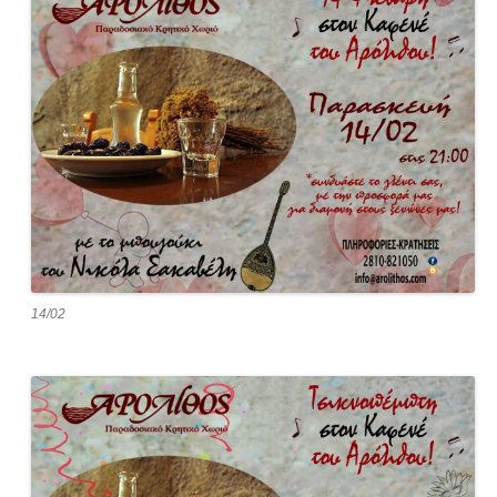
14/02