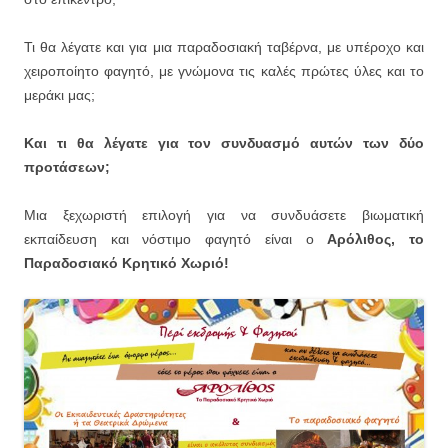
Τι θα λέγατε και για μια παραδοσιακή ταβέρνα, με υπέροχο και
χειροποίητο φαγητό, με γνώμονα τις καλές πρώτες ύλες και το
μεράκι μας;
Και τι θα λέγατε για τον συνδυασμό αυτών των δύο
προτάσεων;
Μια ξεχωριστή επιλογή για να συνδυάσετε βιωματική
εκπαίδευση και νόστιμο φαγητό είναι ο
Αρόλιθος, το
Παραδοσιακό Κρητικό Χωριό!