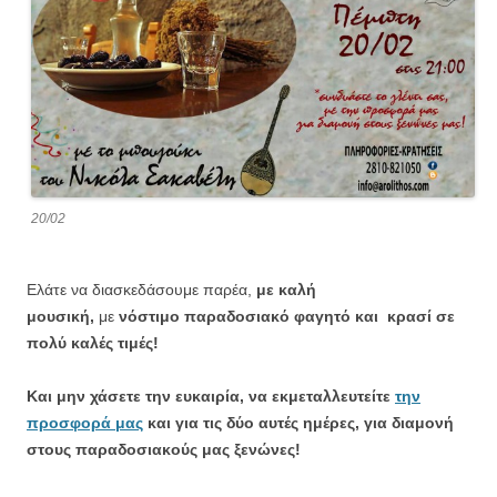
20/02
Ελάτε να διασκεδάσουμε παρέα,
με καλή
μουσική,
με
νόστιμο παραδοσιακό φαγητό και κρασί σε
πολύ καλές τιμές!
Και μην χάσετε την ευκαιρία, να εκμεταλλευτείτε
την
προσφορά μας
και για τις δύο αυτές ημέρες, για διαμονή
στους παραδοσιακούς μας ξενώνες!