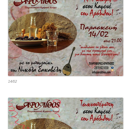
14/02