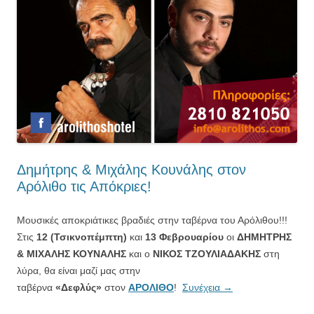
Δημήτρης & Μιχάλης Κουνάλης στον
Αρόλιθο τις Απόκριες!
Μουσικές αποκριάτικες βραδιές στην ταβέρνα του Αρόλιθου!!!
Στις
12 (Τσικνοπέμπτη)
και
13 Φεβρουαρίου
οι
ΔΗΜΗΤΡΗΣ
& ΜΙΧΑΛΗΣ ΚΟΥΝΑΛΗΣ
και ο
ΝΙΚΟΣ ΤΖΟΥΛΙΑΔΑΚΗΣ
στη
λύρα, θα είναι μαζί μας στην
ταβέρνα
«Δεφλύς»
στον
ΑΡΟΛΙΘΟ
!
Συνέχεια
→