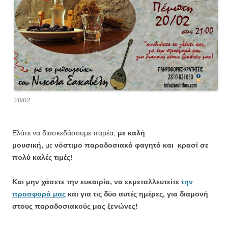
20/02
Ελάτε να διασκεδάσουμε παρέα,
με καλή
μουσική,
με
νόστιμο παραδοσιακό φαγητό και κρασί σε
πολύ καλές τιμές!
Και μην χάσετε την ευκαιρία, να εκμεταλλευτείτε
την
προσφορά μας
και για τις δύο αυτές ημέρες, για διαμονή
στους παραδοσιακούς μας ξενώνες!