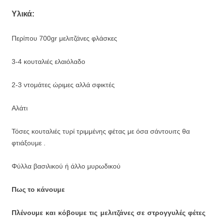
Υλικά:
Περίπου 700gr μελιτζάνες φλάσκες
3-4 κουταλιές ελαιόλαδο
2-3 ντομάτες ώριμες αλλά σφικτές
Αλάτι
Τόσες κουταλιές τυρί τριμμένης φέτας με όσα σάντουιτς θα
φτιάξουμε .
Φύλλα βασιλικού ή άλλο μυρωδικού
Πως το κάνουμε
Πλένουμε και κόβουμε τις μελιτζάνες σε στρογγυλές φέτες