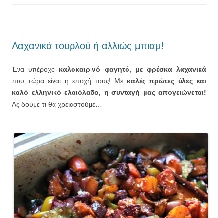
Λαχανικά τουρλού ή αλλιώς μπιαμ!
Ένα υπέροχο
καλοκαιρινό φαγητό, με φρέσκα λαχανικά
που τώρα είναι η εποχή τους! Με
καλές πρώτες ύλες και
καλό ελληνικό ελαιόλαδο, η συνταγή μας απογειώνεται!
Ας δούμε τι θα χρειαστούμε…