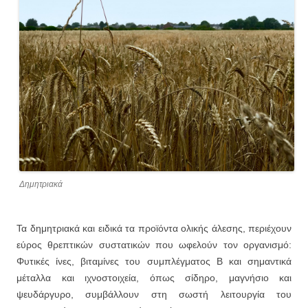
Δημητριακά
Τα δημητριακά και ειδικά τα προϊόντα ολικής άλεσης, περιέχουν
εύρος θρεπτικών συστατικών που ωφελούν τον οργανισμό:
Φυτικές ίνες, βιταμίνες του συμπλέγματος Β και σημαντικά
μέταλλα και ιχνοστοιχεία, όπως σίδηρο, μαγνήσιο και
ψευδάργυρο, συμβάλλουν στη σωστή λειτουργία του