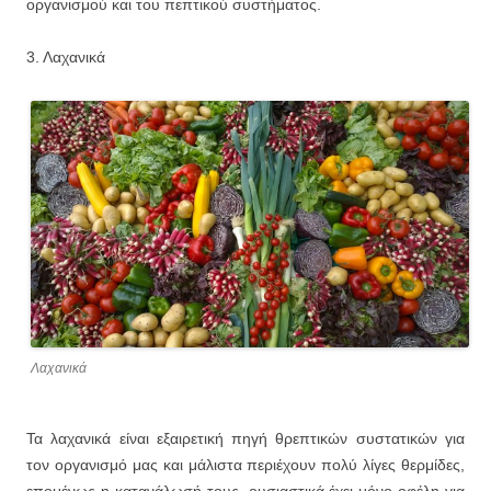
οργανισμού και του πεπτικού συστήματος.
3. Λαχανικά
Λαχανικά
Τα λαχανικά είναι εξαιρετική πηγή θρεπτικών συστατικών για
τον οργανισμό μας και μάλιστα περιέχουν πολύ λίγες θερμίδες,
επομένως η κατανάλωσή τους, ουσιαστικά έχει μόνο οφέλη για