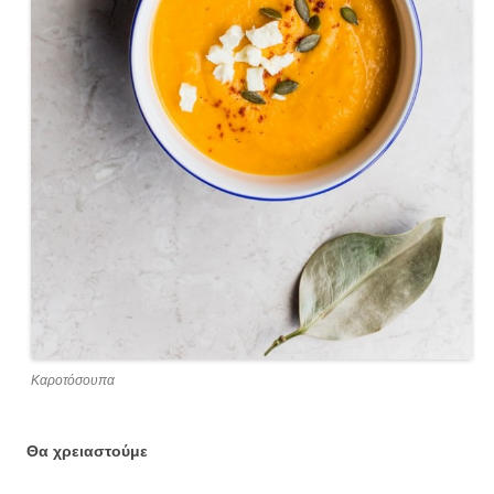
Καροτόσουπα
Θα χρειαστούμε