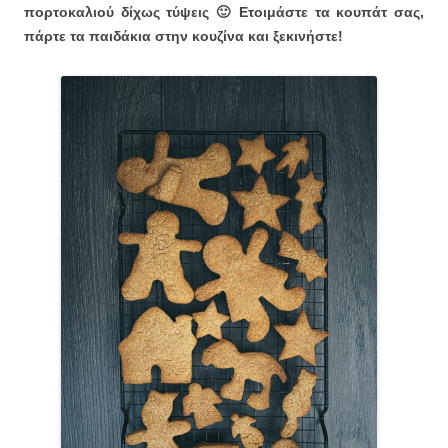
πορτοκαλιού δίχως τύψεις 🙂 Ετοιμάστε τα κουπάτ σας,
πάρτε τα παιδάκια στην κουζίνα και ξεκινήστε!