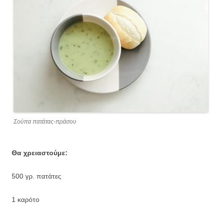
Σούπα πατάτας-πράσου
Θα χρειαστούμε:
500 γρ. πατάτες
1 καρότο