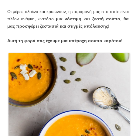
Οι μέρες ολοένα και κρυώνουν, η παραμονή μας στο σπίτι είναι
πλέον ανάγκη, ωστόσο
μια νόστιμη και ζεστή σούπα, θα
μας προσφέρει ζεστασιά και στιγμές απόλαυσης!
Αυτή τη φορά σας έχουμε μια υπέροχη σούπα καρότου!