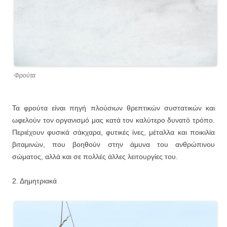
Φρούτα
Τα φρούτα είναι πηγή πλούσιων θρεπτικών συστατικών και
ωφελούν τον οργανισμό μας κατά τον καλύτερο δυνατό τρόπο.
Περιέχουν φυσικά σάκχαρα, φυτικές ίνες, μέταλλα και ποικιλία
βιταμινών, που βοηθούν στην άμυνα του ανθρώπινου
σώματος, αλλά και σε πολλές άλλες λειτουργίες του.
2. Δημητριακά