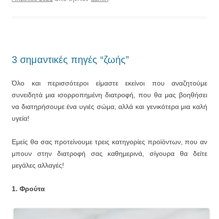
3 σημαντικές πηγές “ζωής”
Όλο και περισσότεροι είμαστε εκείνοι που αναζητούμε
συνειδητά μια ισορροπημένη διατροφή, που θα μας βοηθήσει
να διατηρήσουμε ένα υγιές σώμα, αλλά και γενικότερα μια καλή
υγεία!
Εμείς θα σας προτείνουμε τρεις κατηγορίες προϊόντων, που αν
μπουν στην διατροφή σας καθημερινά, σίγουρα θα δείτε
μεγάλες αλλαγές!
1. Φρούτα