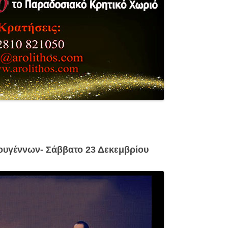
υγέννων- Σάββατο 23 Δεκεμβρίου