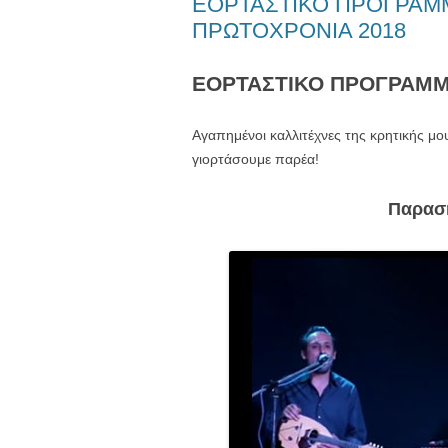
ΕΟΡΤΑΣΤΙΚΟ ΠΡΟΓΡΑΜΜ
ΠΡΩΤΟΧΡΟΝΙΑ 2018
ΕΟΡΤΑΣΤΙΚΟ ΠΡΟΓΡΑΜΜΑ
Αγαπημένοι καλλιτέχνες της κρητικής μου
γιορτάσουμε παρέα!
Παρασ