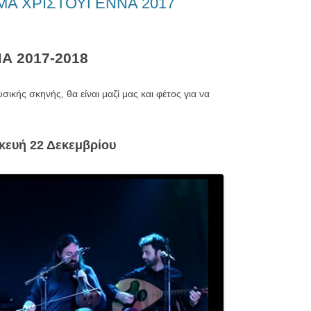
Α ΧΡΙΣΤΟΥΓΕΝΝΑ 2017
 2017-2018
σικής σκηνής, θα είναι μαζί μας και φέτος για να
κευή 22 Δεκεμβρίου