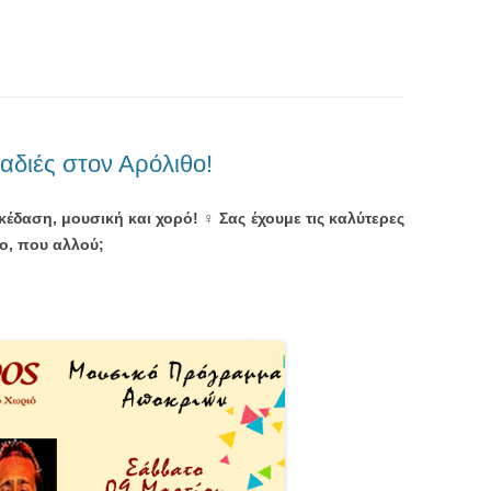
αδιές στον Αρόλιθο!
έδαση, μουσική και χορό! ‍♀️
Σας έχουμε τις καλύτερες
ο, που αλλού;