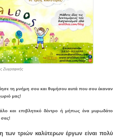
ής Ζωγραφικής
ίησε τη μνήμη σου και θυμήσου αυτά που σου έκαναν
χωριό μας!
άλο και επιβλητικό δέντρο ή μήπως ένα μυρωδάτο
 σας!
ξη των τριών καλύτερων έργων είναι πολύ