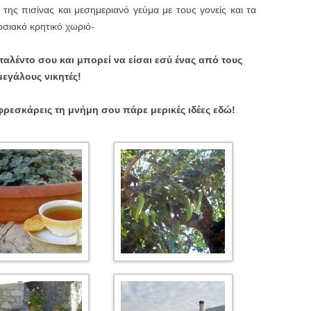
ς πισίνας και μεσημεριανό γεύμα με τους γονείς και τα
οσιακό κρητικό χωριό-
αλέντο σου και μπορεί να είσαι εσύ ένας από τους
μεγάλους νικητές!
φρεσκάρεις τη μνήμη σου πάρε μερικές ιδέες εδώ!