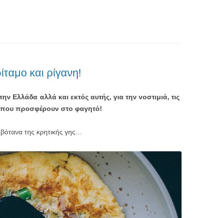
ίταμο και ρίγανη!
ην Ελλάδα αλλά και εκτός αυτής, για την νοστιμιά, τις
τα που προσφέρουν στο φαγητό!
 βότανα της κρητικής γης…