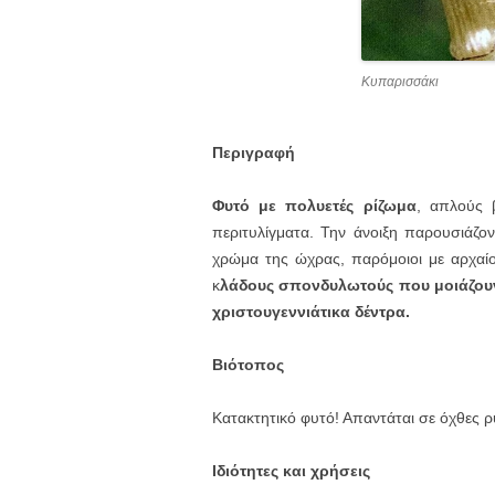
Κυπαρισσάκι
Περιγραφή
Φυτό με πολυετές ρίζωμα
, απλούς 
περιτυλίγματα. Την άνοιξη παρουσιάζον
χρώμα της ώχρας, παρόμοιοι με αρχαίου
κ
λάδους σπονδυλωτούς που μοιάζουν 
χριστουγεννιάτικα δέντρα.
Βιότοπος
Κατακτητικό φυτό! Απαντάται σε όχθες 
Ιδιότητες και χρήσεις