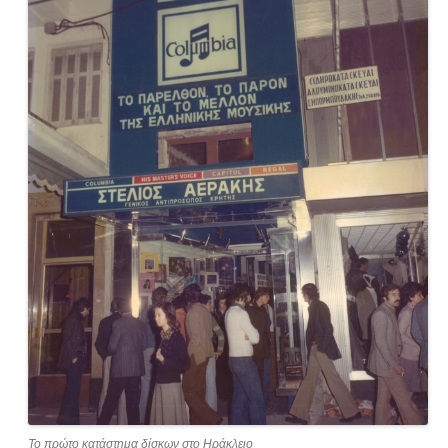
Το πρώτο κατάστημα δίσκων στο Ηράκλειο