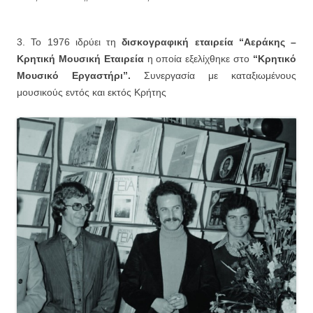
3. Το 1976 ιδρύει τη
δισκογραφική εταιρεία “Αεράκης –
Κρητική Μουσική Εταιρεία
η οποία εξελίχθηκε στο
“Κρητικό
Μουσικό Εργαστήρι”.
Συνεργασία με καταξιωμένους
μουσικούς εντός και εκτός Κρήτης