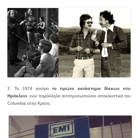
2. Το 1974 ανοίγει
το πρώτο κατάστημα δίσκων στο
Ηράκλειο
, ενώ παράλληλα αντιπροσωπεύσει αποκλειστικά την
Columbia στην Κρήτη.