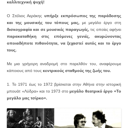
καλλιτεχνική ψυχή!
Ο Στέλιος Αεράκης
υπήρξε εκπρόσωπος της παράδοσης
και της μουσικής του τόπους μας,
με μεγάλο έργο στη
δισκογραφία και σε μουσικές παραγωγές,
τις οποίες αφήνει
παρακαταθήκη στις επόμενες γενιές, ακυρώνοντας
οποιαδήποτε πιθανότητα, να ξεχαστεί αυτός και το έργο
τους.
Με μια γρήγορη αναδρομή στο παρελθόν του, αναφέρουμε
κάποιους από τους
κεντρικούς σταθμούς της ζωής του.
1. Το 1971 έως το 1972 βρίσκεται στην Αθήνα στην ιστορική
μπουάτ «Λύδρα» και το 1973 στο
μεγάλο θεατρικό έργο «Το
μεγάλο μας τσίρκο».