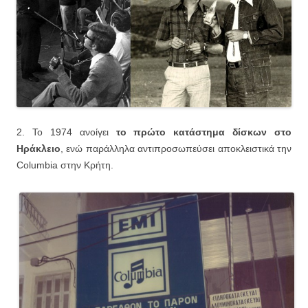
2. Το 1974 ανοίγει
το πρώτο κατάστημα δίσκων στο
Ηράκλειο
, ενώ παράλληλα αντιπροσωπεύσει αποκλειστικά την
Columbia στην Κρήτη.