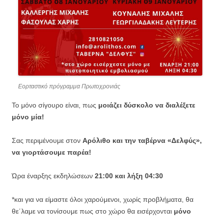
Εορταστικό πρόγραμμα Πρωτοχρονιάς
Το μόνο σίγουρο είναι, πως
μοιάζει δύσκολο να διαλέξετε
μόνο μία!
Σας περιμένουμε στον
Αρόλιθο και την ταβέρνα «Δελφύς»,
να γιορτάσουμε παρέα!
Ώρα έναρξης εκδηλώσεων
21:00 και λήξη 04:30
*και για να είμαστε όλοι χαρούμενοι, χωρίς προβλήματα, θα
θε΄λαμε να τονίσουμε πως στο χώρο θα εισέρχονται
μόνο