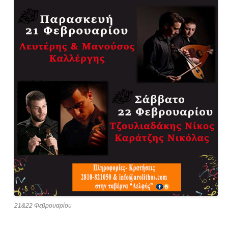
21&22 Φεβρουαρίου