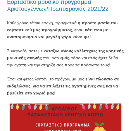
Εορταστικό μουσικό πρόγραμμα
Χριστουγέννων/Πρωτοχρονιάς 2021/22
Κάθε χρόνο τέτοια εποχή, πραγματικά
η προετοιμασία του
εορταστικού μας προγράμματος, είναι κάτι που με
ανυπομονησία και μεγάλη χαρά κάνουμε!
Συνεργαζόμαστε με
καταξιωμένους καλλιτέχνες της κρητικής
μουσικής σκηνής
που όσο εμείς, τόσο και εσείς έχετε δείξει
την αγάπη και την στήριξη σας προς τα πρόσωπα τους!
Έτσι και φέτος λοιπόν, το πρόγραμμα μας
είναι πλούσιο σε
εκδηλώσεις, για να επιλέξετε τις αγαπημένες σας και να
βρεθείτε στο χωριό μας!