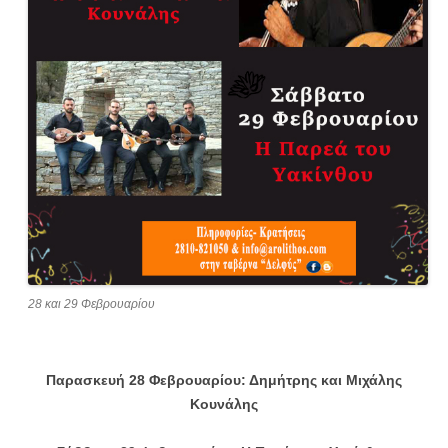
28 και 29 Φεβρουαρίου
Παρασκευή 28
Φεβρουαρίου
: Δημήτρης και Μιχάλης
Κουνάλης