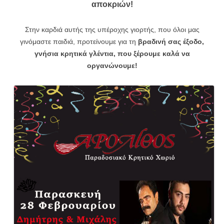
αποκριών!
Στην καρδιά αυτής της υπέροχης γιορτής, που όλοι μας
γινόμαστε παιδιά, προτείνουμε για τη
βραδινή σας έξοδο,
γνήσια κρητικά γλέντια, που ξέρουμε
καλά
να
οργανώνουμε!