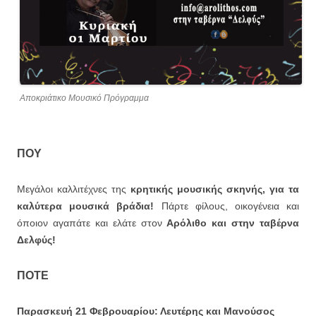
Αποκριάτικο Μουσικό Πρόγραμμα
ΠΟΥ
Μεγάλοι καλλιτέχνες της
κρητικής μουσικής σκηνής, για τα
καλύτερα μουσικά βράδια!
Πάρτε φίλους, οικογένεια και
όποιον αγαπάτε και ελάτε στον
Αρόλιθο και στην ταβέρνα
Δελφύς!
ΠΟΤΕ
Παρασκευή 21 Φεβρουαρίου: Λευτέρης και Μανούσος