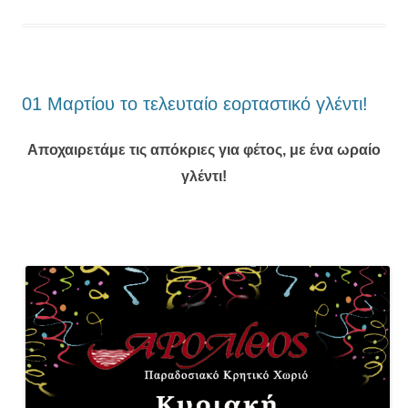
01 Μαρτίου το τελευταίο εορταστικό γλέντι!
Αποχαιρετάμε τις απόκριες για φέτος, με ένα ωραίο
γλέντι!