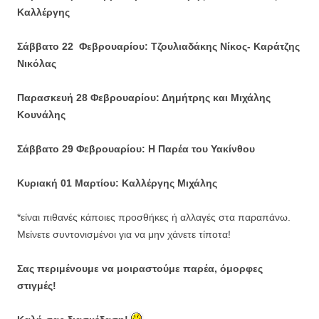
Καλλέργης
Σάββατο 22 Φεβρουαρίου: Τζουλιαδάκης Νίκος- Καράτζης
Νικόλας
Παρασκευή 28
Φεβρουαρίου
: Δημήτρης και Μιχάλης
Κουνάλης
Σάββατο 29
Φεβρουαρίου
: Η Παρέα του Υακίνθου
Κυριακή 01 Μαρτίου: Καλλέργης Μιχάλης
*είναι πιθανές κάποιες προσθήκες ή αλλαγές στα παραπάνω.
Μείνετε συντονισμένοι για να μην χάνετε τίποτα!
Σας περιμένουμε να μοιραστούμε παρέα, όμορφες
στιγμές!