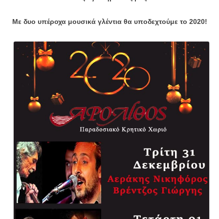
Με δυο υπέροχα μουσικά γλέντια θα υποδεχτούμε το 2020!