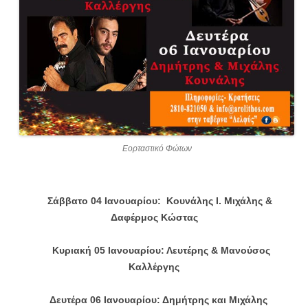
Εορταστικό Φώτων
Σάββατο 04 Ιανουαρίου: Κουνάλης Ι. Μιχάλης &
Δαφέρμος Κώστας
Κυριακή 05 Ιανουαρίου: Λευτέρης & Μανούσος
Καλλέργης
Δευτέρα 06 Ιανουαρίου: Δημήτρης και Μιχάλης