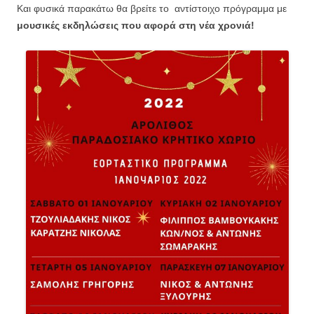
Και φυσικά παρακάτω θα βρείτε το αντίστοιχο πρόγραμμα με
μουσικές εκδηλώσεις που αφορά στη νέα χρονιά!