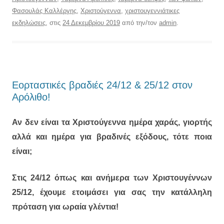
Φασουλάς Καλλέργης
,
Χριστούγεννα
,
χριστουγεννιάτικες
εκδηλώσεις
, στις
24 Δεκεμβρίου 2019
από την/τον
admin
.
Εορταστικές βραδιές 24/12 & 25/12 στον
Αρόλιθο!
Αν δεν είναι τα Χριστούγεννα ημέρα χαράς, γιορτής
αλλά και ημέρα για βραδινές εξόδους, τότε ποια
είναι;
Στις 24/12 όπως και ανήμερα των Χριστουγέννων
25/12, έχουμε ετοιμάσει για σας την κατάλληλη
πρόταση για ωραία γλέντια!