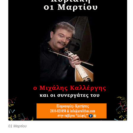
01 Μαρτίου