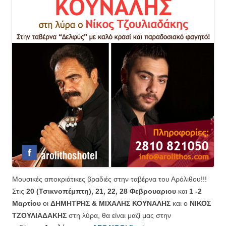
Μουσικές αποκριάτικες βραδιές στην ταβέρνα του Αρόλιθου!!!
Στις
20 (Τσικνοπέμπτη), 21, 22, 28 Φεβρουαριου
και
1 -2
Μαρτίου
οι
ΔΗΜΗΤΡΗΣ & ΜΙΧΑΛΗΣ ΚΟΥΝΑΛΗΣ
και ο
ΝΙΚΟΣ
ΤΖΟΥΛΙΑΔΑΚΗΣ
στη λύρα, θα είναι μαζί μας στην