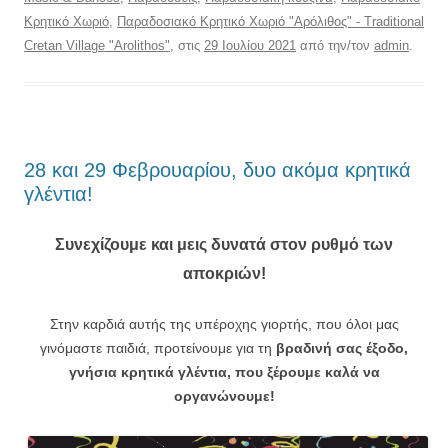
Κρητικό Χωριό
,
Παραδοσιακό Κρητικό Χωριό "Αρόλιθος" - Traditional
Cretan Village "Arolithos"
, στις
29 Ιουλίου 2021
από την/τον
admin
.
28 και 29 Φεβρουαρίου, δυο ακόμα κρητικά
γλέντια!
Συνεχίζουμε και μεις δυνατά στον ρυθμό των
αποκριών!
Στην καρδιά αυτής της υπέροχης γιορτής, που όλοι μας
γινόμαστε παιδιά, προτείνουμε για τη
βραδινή σας έξοδο,
γνήσια κρητικά γλέντια, που ξέρουμε
καλά
να
οργανώνουμε!