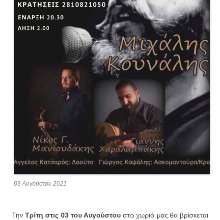
03 Αυγούστου 2021
Την
Τρίτη στις 03 του Αυγούστου
στο χωριό μας θα βρίσκεται