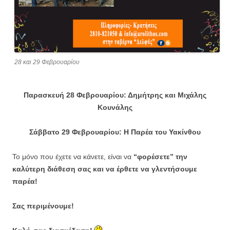
28 και 29 Φεβρουαρίου
Παρασκευή 28
Φεβρουαρίου
: Δημήτρης και Μιχάλης
Κουνάλης
Σάββατο 29
Φεβρουαρίου
: Η Παρέα του Υακίνθου
Το μόνο που έχετε να κάνετε, είναι να
“φορέσετε” την
καλύτερη διάθεση σας και να έρθετε να γλεντήσουμε
παρέα!
Σας περιμένουμε!