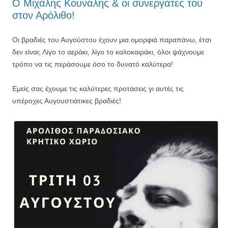
Ο Μιχάλης Κουνάλης & οι συνεργάτες του
στον Αρόλιθο!
Οι βραδιές του Αυγούστου έχουν μια ομορφιά παραπάνω, έτσι
δεν είναι; Λίγο το αεράκι, λίγο το καλοκαιράκι, όλοι ψάχνουμε
τρόπο να τις περάσουμε όσο το δυνατό καλύτερα!
Εμείς σας έχουμε τις καλύτερες προτάσεις γι αυτές τις
υπέροχες Αυγουστιάτικες βραδιές!