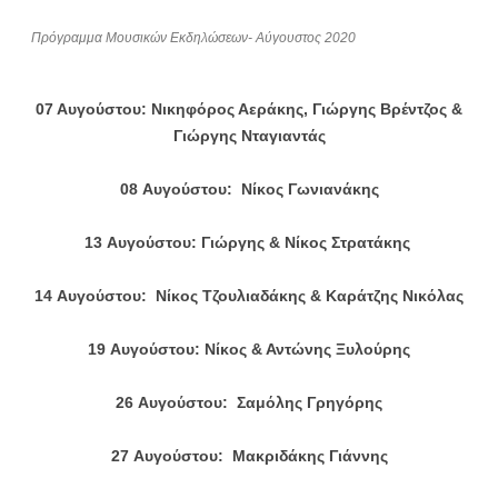
Πρόγραμμα Μουσικών Εκδηλώσεων- Αύγουστος 2020
07 Αυγούστου:
Νικηφόρος Αεράκης,
Γιώργης Βρέντζος &
Γιώργης Νταγιαντάς
08
Αυγούστου
: Νίκος Γωνιανάκης
13
Αυγούστου
: Γιώργης & Νίκος Στρατάκης
14
Αυγούστου
: Νίκος Τζουλιαδάκης & Καράτζης Νικόλας
19
Αυγούστου
: Νίκος & Αντώνης Ξυλούρης
26
Αυγούστου
: Σαμόλης Γρηγόρης
27
Αυγούστου
: Μακριδάκης Γιάννης