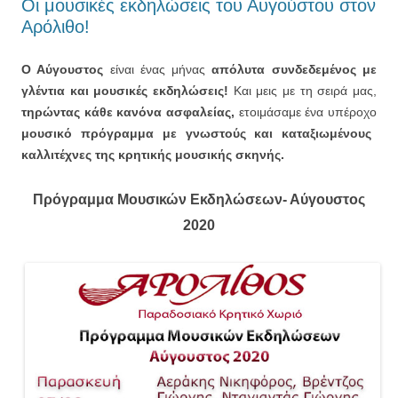
Οι μουσικές εκδηλώσεις του Αυγούστου στον
Αρόλιθο!
Ο Αύγουστος
είναι ένας μήνας
απόλυτα συνδεδεμένος με
γλέντια και μουσικές εκδηλώσεις!
Και μεις με τη σειρά μας,
τηρώντας κάθε κανόνα ασφαλείας,
ετοιμάσαμε ένα υπέροχο
μουσικό πρόγραμμα με γνωστούς και καταξιωμένους
καλλιτέχνες της κρητικής μουσικής σκηνής.
Πρόγραμμα Μουσικών Εκδηλώσεων- Αύγουστος
2020