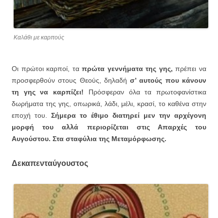
Καλάθι με καρπούς
Οι πρώτοι καρποί, τα
πρώτα γεννήματα της γης,
πρέπει να
προσφερθούν στους Θεούς, δηλαδή
σ’ αυτούς που κάνουν
τη γης να καρπίζει!
Πρόσφεραν όλα τα πρωτοφανίστικα
δωρήματα της γης, οπωρικά, λάδι, μέλι, κρασί, το καθένα στην
εποχή του.
Σήμερα το έθιμο διατηρεί μεν την αρχέγονη
μορφή του αλλά περιορίζεται στις Απαρχές του
Αυγούστου. Στα σταφύλια της Μεταμόρφωσης.
Δεκαπενταύγουστος