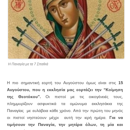
Η Παναγία με τα 7 Σπαθιά
Η πιο σημαντική εορτή του Αυγούστου όμως είναι στις
15
Αυγούστου, που η εκκλησία μας εορτάζει την “Κοίμηση
της Θεοτόκου”.
Οι πιστοί με τις οικογένειές τους,
πλημμυρίζουν ασφυκτικά τα ομώνυμα εκκλησάκια της
Παναγίας με ευλάβεια κάθε χρόνο. Από την πρώτη του μηνός
οι πιστοί νηστεύουν μέχρι αυτή την ιερή ημέρα.
Για να
τιμήσουν την Παναγία, την μητέρα όλων, τη μία και