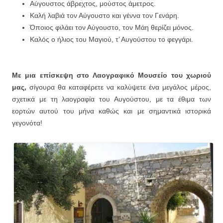
Αύγουστος άβρεχτος, μούστος άμετρος.
Καλή λαβιά τον Αύγουστο και γέννα τον Γενάρη.
Όποιος φιλάει τον Αύγουστο, τον Μάη θερίζει μόνος.
Καλός ο ήλιος του Μαγιού, τ’ Αυγούστου το φεγγάρι.
Με μια επίσκεψη στο Λαογραφικό Μουσείο του χωριού
μας,
σίγουρα θα καταφέρετε να καλύψετε ένα μεγάλος μέρος,
σχετικά με τη λαογραφία του Αυγούστου, με τα έθιμα των
εορτών αυτού του μήνα καθώς και με σημαντικά ιστορικά
γεγονότα!