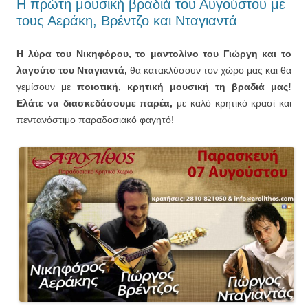
Η πρώτη μουσική βραδιά του Αυγούστου με
τους Αεράκη, Βρέντζο και Νταγιαντά
Η λύρα του Νικηφόρου, το μαντολίνο του Γιώργη και το
λαγούτο του Νταγιαντά,
θα κατακλύσουν τον χώρο μας και θα
γεμίσουν με
ποιοτική, κρητική μουσική τη βραδιά μας!
Ελάτε να διασκεδάσουμε παρέα,
με καλό κρητικό κρασί και
πεντανόστιμο παραδοσιακό φαγητό!