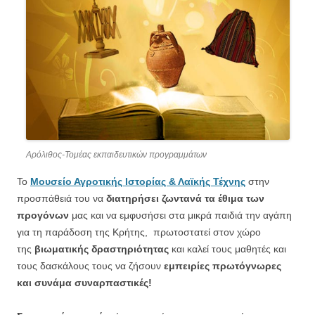
Αρόλιθος-Τομέας εκπαιδευτικών προγραμμάτων
Το
Μουσείο Αγροτικής Ιστορίας & Λαϊκής Τέχνης
στην
προσπάθειά του να
διατηρήσει ζωντανά τα έθιμα των
προγόνων
μας και να εμφυσήσει στα μικρά παιδιά την αγάπη
για τη παράδοση της Κρήτης, πρωτοστατεί στον χώρο
της
βιωματικής δραστηριότητας
και καλεί τους μαθητές και
τους δασκάλους τους να ζήσουν
εμπειρίες πρωτόγνωρες
και συνάμα συναρπαστικές!