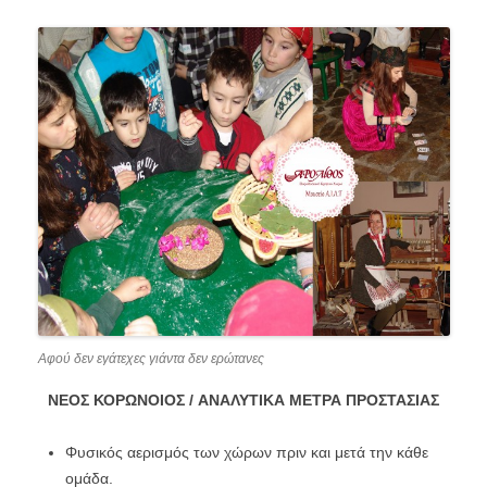
Αφού δεν εγάτεχες γιάντα δεν ερώτανες
ΝΕΟΣ ΚΟΡΩΝΟΙΟΣ / ΑΝΑΛΥΤΙΚΑ ΜΕΤΡΑ ΠΡΟΣΤΑΣΙΑΣ
Φυσικός αερισμός των χώρων πριν και μετά την κάθε
ομάδα.