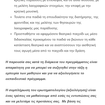
τη μελέτη λαογραφικών στοιχείων, την επαφή με την
κρητική μουσική.
Τονίστε στα παιδιά τη σπουδαιότητα της διατήρησης, της
φροντίδας και της μελέτης των θησαυρών της
λαογραφικής μας παράδοσης.
Προσπαθήστε να εφαρμόσετε θεατρικό παιχνίδι ως μέσο
διδασκαλίας προκειμένου τα παιδιά να βιώνουν τη κάθε
κατάσταση θεατρικά και να αναπτύσσουν την αισθητική
τους αγωγή μέσα από το παιχνίδι και την δράση.
Η παρουσία σας κατά τη διάρκεια του προγράμματος είναι
απαραίτητη για να μπορεί να συζητηθεί στην τάξη η
εμπειρία των μαθητών και για να αξιολογήσετε το
εκπαιδευτικό πρόγραμμα.
Η συμπλήρωση του ερωτηματολογίου (αξιολόγηση) είναι
ένας τρόπος να μαθαίνουμε από εσάς τις εντυπώσεις σας
και να μελετάμε τις προτάσεις σας. Με βάση τις