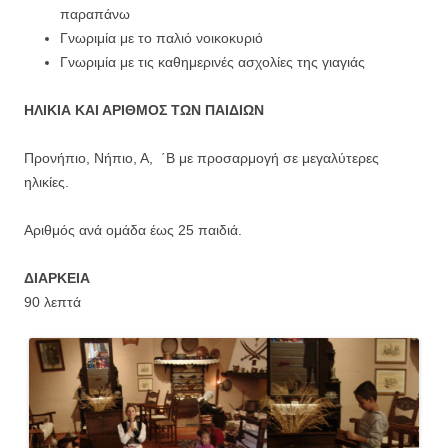
παραπάνω
Γνωριμία με το παλιό νοικοκυριό
Γνωριμία με τις καθημερινές ασχολίες της γιαγιάς
ΗΛΙΚΙΑ ΚΑΙ ΑΡΙΘΜΟΣ ΤΩΝ ΠΑΙΔΙΩΝ
Προνήπιο, Νήπιο, Α, ΄Β με προσαρμογή σε μεγαλύτερες
ηλικίες.
Αριθμός ανά ομάδα έως 25 παιδιά.
ΔΙΑΡΚΕΙΑ
90 λεπτά