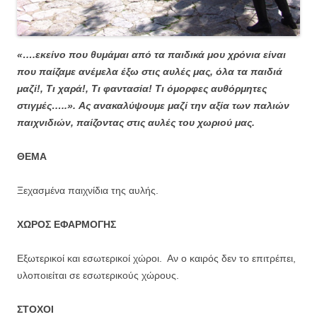
«….εκείνο που θυμάμαι από τα παιδικά μου χρόνια είναι
που παίζαμε ανέμελα έξω στις αυλές μας, όλα τα παιδιά
μαζί!, Τι χαρά!, Τι φαντασία! Τι όμορφες αυθόρμητες
στιγμές…..».
Ας ανακαλύψουμε μαζί την αξία των παλιών
παιχνιδιών, παίζοντας στις αυλές του χωριού μας.
ΘΕΜΑ
Ξεχασμένα παιχνίδια της αυλής.
ΧΩΡΟΣ ΕΦΑΡΜΟΓΗΣ
Εξωτερικοί και εσωτερικοί χώροι. Αν ο καιρός δεν το επιτρέπει,
υλοποιείται σε εσωτερικούς χώρους.
ΣΤΟΧΟΙ