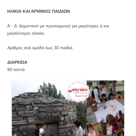
ΗΛΙΚΙΑ ΚΑΙ ΑΡΙΘΜΟΣ ΠΑΙΔΙΩΝ
Α΄- Δ΄ Δημοτικού με προσαρμογή για μικρότερες ή και
μεγαλύτερες ηλικίες.
Αριθμός ανά ομάδα έως 30 παιδιά.
ΔΙΑΡΚΕΙΑ
90 λεπτά