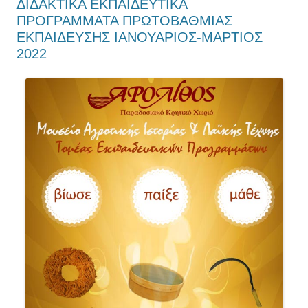
ΔΙΔΑΚΤΙΚΑ ΕΚΠΑΙΔΕΥΤΙΚΑ
ΠΡΟΓΡΑΜΜΑΤΑ ΠΡΩΤΟΒΑΘΜΙΑΣ
ΕΚΠΑΙΔΕΥΣΗΣ ΙΑΝΟΥΑΡΙΟΣ-ΜΑΡΤΙΟΣ
2022