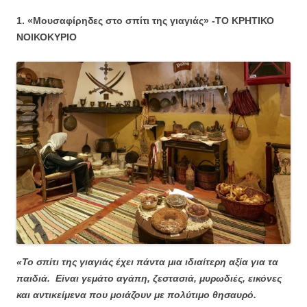
1. «Μουσαφίρηδες στο σπίτι της γιαγιάς» -ΤΟ ΚΡΗΤΙΚΟ
ΝΟΙΚΟΚΥΡΙΟ
«Το σπίτι της γιαγιάς έχει πάντα μια ιδιαίτερη αξία για τα
παιδιά. Είναι γεμάτο αγάπη, ζεστασιά, μυρωδιές, εικόνες
και αντικείμενα που μοιάζουν με πολύτιμο θησαυρό.