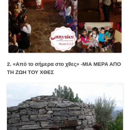
2. «Από το σήμερα στο χθες» -ΜΙΑ ΜΕΡΑ ΑΠΟ
ΤΗ ΖΩΗ ΤΟΥ ΧΘΕΣ