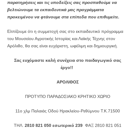
παρατηρήσεις και τις υποδείξεις σας προσπαθούμε να
βελτιώνουμε τα εκπαιδευτικά μας προγράμματα
προκειμένου να φτάνουμε στα επίπεδα που επιθυμείτε.
Ελπίζουμε ότι η συμμετοχή σας στο εκπαιδευτικό πρόγραμμα
του Μουσείου Αγροτικής Ιστορίας και Λαϊκής Τέχνης στον
Αρόλιθο, θα σας είναι ευχάριστη, ωφέλιμη και δημιουργική.
Σας ευχόμαστε καλή συνέχεια στο παιδαγωγικό σας
έργο!!
ΑΡΟΛΙΘΟΣ
ΠΡΟΤΥΠΟ ΠΑΡΑΔΟΣΙΑΚΟ ΚΡΗΤΙΚΟ ΧΩΡΙΟ
11ο χλμ Παλαιάς Οδού Ηρακλείου-Ρεθύμνου T.K.71500
ΤΗΛ.
2810 821 050 εσωτερικό 239
ΦΑΞ 2810 821 051