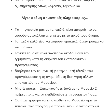
εξυπηρέτησης όπως καφενείο, ταβέρνα κα.
Λίγες ακόμη σημαντικές πληροφορίες…
Για τη γνωριμία μας με τα παιδιά, είναι απαραίτητο να
φορούν αυτοκόλλητες ετικέτες με το μικρό τους όνομα.
Τα παιδιά καλό είναι να φορούν πρακτικά, άνετα ρούχα και
παπούτσια.
Τονίστε τους ότι είναι σωστό να ακολουθούν τον
ερμηνευτή κατά τη διάρκεια του εκπαιδευτικού
προγράμματος.
Βοηθήστε τον ερμηνευτή για την ομαλή εξέλιξη του
προγράμματος ή τη ανεμπόδιστη διακίνηση άλλων
επισκεπτών του Μουσείου.
Μην ξεχάσετε!!! Επικοινωνήστε ξανά με το Μουσείο 2
ημέρες πριν, για να επιβεβαιώσετε τη συμμετοχή σας.
Θα ήταν χρήσιμο να επισκεφθείτε το Μουσείο πριν το
εκπαιδευτικό πρόγραμμα προκειμένου να γνωριστούμε