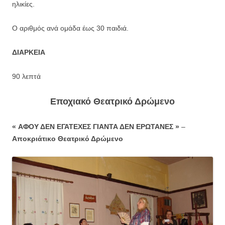
ηλικίες.
Ο αριθμός ανά ομάδα έως 30 παιδιά.
ΔΙΑΡΚΕΙΑ
90 λεπτά
Εποχιακό Θεατρικό Δρώμενο
«
ΑΦΟΥ ΔΕΝ ΕΓΑΤΕΧΕΣ ΓΙΑΝΤΑ ΔΕΝ ΕΡΩΤΑΝΕΣ
»
–
Αποκριάτικο Θεατρικό Δρώμενο