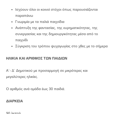
Ισχύουν όλοι οι κοινοί στόχοι όπως παρουσιάζονται
παραπάνω
Γνωριμία με τα παλιά παιχνίδια
Ανάπτυξη της φαντασίας, της ευρηματικότητας, της
συνεργασίας και της δημιουργικότητας μέσα από το
παιχνίδι
Σύγκριση του τρόπου ψυχαγωγίας στο χθες με το σήμερα
ΗΛΙΚΙΑ ΚΑΙ ΑΡΙΘΜΟΣ ΤΩΝ ΠΑΙΔΙΩΝ
Α΄- Δ΄ Δημοτικού με προσαρμογή σε μικρότερες και
μεγαλύτερες ηλικίες.
Ο αριθμός ανά ομάδα έως 30 παιδιά.
ΔΙΑΡΚΕΙΑ
90 λεπτά