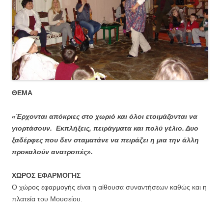
ΘΕΜΑ
«Έρχονται απόκριες στο χωριό και όλοι ετοιμάζονται να
γιορτάσουν. Εκπλήξεις, πειράγματα και πολύ γέλιο. Δυο
ξαδέρφες που δεν σταματάνε να πειράζει η μια την άλλη
προκαλούν ανατροπές».
ΧΩΡΟΣ ΕΦΑΡΜΟΓΗΣ
Ο χώρος εφαρμογής είναι η αίθουσα συναντήσεων καθώς και η
πλατεία του Μουσείου.