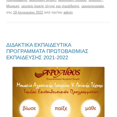
Museum
,
μουσείο λαικής τέχνης και παράδοσης
,
μουσειογραφία
,
στις
19 Ιανουαρίου 2022
από την/τον
admin
.
ΔΙΔΑΚΤΙΚΑ ΕΚΠΑΙΔΕΥΤΙΚΑ
ΠΡΟΓΡΑΜΜΑΤΑ ΠΡΩΤΟΒΑΘΜΙΑΣ
ΕΚΠΑΙΔΕΥΣΗΣ 2021-2022