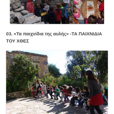
03. «Τα παιχνίδια της αυλής» -ΤΑ ΠΑΙΧΝΙΔΙΑ
ΤΟΥ ΧΘΕΣ