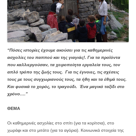
“Πόσες ιστορίες έχουμε ακούσει για τις καθημερινές
ασχολίες του παππού και της γιαγιάς!. Για τα προϊόντα
που καλλιεργούσαν, τα χειροποίητα εργαλεία τους, τον
απλό τρόπο της ζωής τους. Για τις έγνοιες, τις σχέσεις
τους με τους συγχωριανούς τους, τα ήθη και τα έθιμά τους.
Και φυσικά το χορός, το τραγούδι. Ένα μαγικό ταξίδι στο
χρόνο….’’
ΘΕΜΑ
Οι καθημερινές ασχολίες στο σπίτι (για τα κορίτσια), στο
χωράφι και στο μιτάτο (για τα αγόρια). Κοινωνικά στοιχεία της