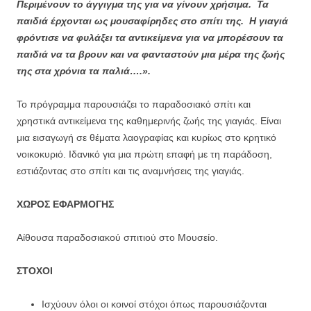
Περιμένουν το άγγιγμα της για να γίνουν χρήσιμα. Τα
παιδιά έρχονται ως μουσαφίρηδες στο σπίτι της. Η γιαγιά
φρόντισε να φυλάξει τα αντικείμενα για να μπορέσουν τα
παιδιά να τα βρουν και να φανταστούν μια μέρα της ζωής
της στα χρόνια τα παλιά….».
Το πρόγραμμα παρουσιάζει το παραδοσιακό σπίτι και
χρηστικά αντικείμενα της καθημερινής ζωής της γιαγιάς. Είναι
μια εισαγωγή σε θέματα λαογραφίας και κυρίως στο κρητικό
νοικοκυριό. Ιδανικό για μια πρώτη επαφή με τη παράδοση,
εστιάζοντας στο σπίτι και τις αναμνήσεις της γιαγιάς.
ΧΩΡΟΣ ΕΦΑΡΜΟΓΗΣ
Αίθουσα παραδοσιακού σπιτιού στο Μουσείο.
ΣΤΟΧΟΙ
Ισχύουν όλοι οι κοινοί στόχοι όπως παρουσιάζονται