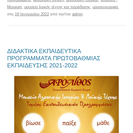
Museum
,
μουσείο λαικής τέχνης και παράδοσης
,
μουσειογραφία
,
στις
19 Ιανουαρίου 2022
από την/τον
admin
.
ΔΙΔΑΚΤΙΚΑ ΕΚΠΑΙΔΕΥΤΙΚΑ
ΠΡΟΓΡΑΜΜΑΤΑ ΠΡΩΤΟΒΑΘΜΙΑΣ
ΕΚΠΑΙΔΕΥΣΗΣ 2021-2022