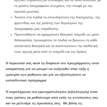
τη μελέτη λαογραφικών στοιχείων, την επαφή με την
κρητική μουσική.
Τονίστε στα παιδιά τη σπουδαιότητα της διατήρησης, της
φροντίδας και της μελέτης των θησαυρών της
λαογραφικής μας παράδοσης.
Προσπαθήστε να εφαρμόσετε θεατρικό παιχνίδι ως μέσο
διδασκαλίας προκειμένου τα παιδιά να βιώνουν τη κάθε
κατάσταση θεατρικά και να αναπτύσσουν την αισθητική
τους αγωγή μέσα από το παιχνίδι και την δράση.
Η παρουσία σας κατά τη διάρκεια του προγράμματος είναι
απαραίτητη για να μπορεί να συζητηθεί στην τάξη η
εμπειρία των μαθητών και για να αξιολογήσετε το
εκπαιδευτικό πρόγραμμα.
Η συμπλήρωση του ερωτηματολογίου (αξιολόγηση) είναι
ένας τρόπος να μαθαίνουμε από εσάς τις εντυπώσεις σας
και να μελετάμε τις προτάσεις σας. Με βάση τις