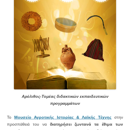
Αρόλιθος-Τομέας διδακτικών εκπαιδευτικών
προγραμμάτων
Το
Μουσείο Αγροτικής Ιστορίας & Λαϊκής Τέχνης
στην
προσπάθειά του να
διατηρήσει ζωντανά τα έθιμα των