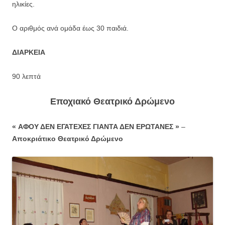
ηλικίες.
Ο αριθμός ανά ομάδα έως 30 παιδιά.
ΔΙΑΡΚΕΙΑ
90 λεπτά
Εποχιακό Θεατρικό Δρώμενο
«
ΑΦΟΥ ΔΕΝ ΕΓΑΤΕΧΕΣ ΓΙΑΝΤΑ ΔΕΝ ΕΡΩΤΑΝΕΣ
»
–
Αποκριάτικο Θεατρικό Δρώμενο