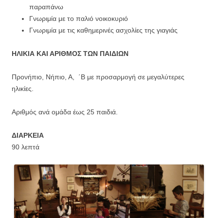
παραπάνω
Γνωριμία με το παλιό νοικοκυριό
Γνωριμία με τις καθημερινές ασχολίες της γιαγιάς
ΗΛΙΚΙΑ ΚΑΙ ΑΡΙΘΜΟΣ ΤΩΝ ΠΑΙΔΙΩΝ
Προνήπιο, Νήπιο, Α, ΄Β με προσαρμογή σε μεγαλύτερες
ηλικίες.
Αριθμός ανά ομάδα έως 25 παιδιά.
ΔΙΑΡΚΕΙΑ
90 λεπτά