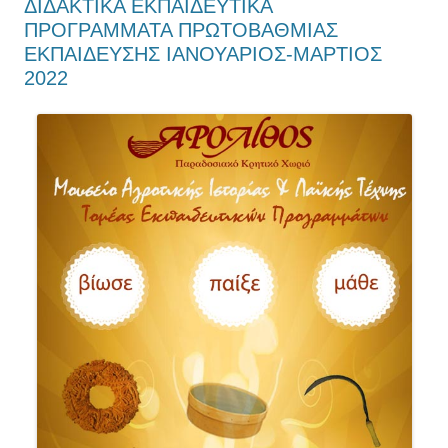
ΔΙΔΑΚΤΙΚΑ ΕΚΠΑΙΔΕΥΤΙΚΑ
ΠΡΟΓΡΑΜΜΑΤΑ ΠΡΩΤΟΒΑΘΜΙΑΣ
ΕΚΠΑΙΔΕΥΣΗΣ ΙΑΝΟΥΑΡΙΟΣ-ΜΑΡΤΙΟΣ
2022