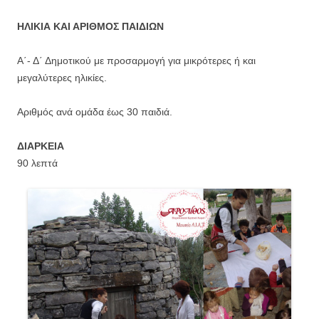
ΗΛΙΚΙΑ ΚΑΙ ΑΡΙΘΜΟΣ ΠΑΙΔΙΩΝ
Α΄- Δ΄ Δημοτικού με προσαρμογή για μικρότερες ή και
μεγαλύτερες ηλικίες.
Αριθμός ανά ομάδα έως 30 παιδιά.
ΔΙΑΡΚΕΙΑ
90 λεπτά