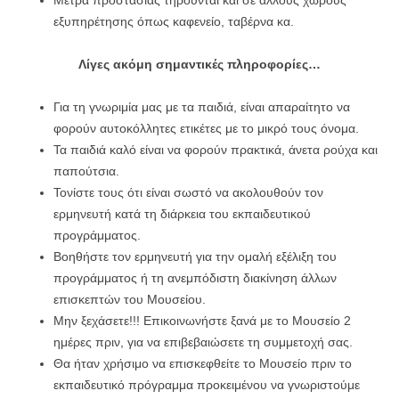
εξυπηρέτησης όπως καφενείο, ταβέρνα κα.
Λίγες ακόμη σημαντικές πληροφορίες…
Για τη γνωριμία μας με τα παιδιά, είναι απαραίτητο να
φορούν αυτοκόλλητες ετικέτες με το μικρό τους όνομα.
Τα παιδιά καλό είναι να φορούν πρακτικά, άνετα ρούχα και
παπούτσια.
Τονίστε τους ότι είναι σωστό να ακολουθούν τον
ερμηνευτή κατά τη διάρκεια του εκπαιδευτικού
προγράμματος.
Βοηθήστε τον ερμηνευτή για την ομαλή εξέλιξη του
προγράμματος ή τη ανεμπόδιστη διακίνηση άλλων
επισκεπτών του Μουσείου.
Μην ξεχάσετε!!! Επικοινωνήστε ξανά με το Μουσείο 2
ημέρες πριν, για να επιβεβαιώσετε τη συμμετοχή σας.
Θα ήταν χρήσιμο να επισκεφθείτε το Μουσείο πριν το
εκπαιδευτικό πρόγραμμα προκειμένου να γνωριστούμε