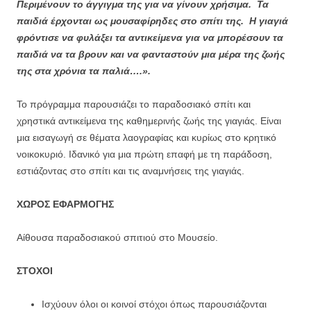
Περιμένουν το άγγιγμα της για να γίνουν χρήσιμα. Τα
παιδιά έρχονται ως μουσαφίρηδες στο σπίτι της. Η γιαγιά
φρόντισε να φυλάξει τα αντικείμενα για να μπορέσουν τα
παιδιά να τα βρουν και να φανταστούν μια μέρα της ζωής
της στα χρόνια τα παλιά….».
Το πρόγραμμα παρουσιάζει το παραδοσιακό σπίτι και
χρηστικά αντικείμενα της καθημερινής ζωής της γιαγιάς. Είναι
μια εισαγωγή σε θέματα λαογραφίας και κυρίως στο κρητικό
νοικοκυριό. Ιδανικό για μια πρώτη επαφή με τη παράδοση,
εστιάζοντας στο σπίτι και τις αναμνήσεις της γιαγιάς.
ΧΩΡΟΣ ΕΦΑΡΜΟΓΗΣ
Αίθουσα παραδοσιακού σπιτιού στο Μουσείο.
ΣΤΟΧΟΙ
Ισχύουν όλοι οι κοινοί στόχοι όπως παρουσιάζονται