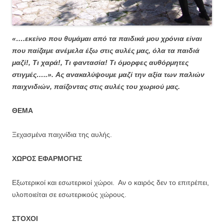
«….εκείνο που θυμάμαι από τα παιδικά μου χρόνια είναι
που παίζαμε ανέμελα έξω στις αυλές μας, όλα τα παιδιά
μαζί!, Τι χαρά!, Τι φαντασία! Τι όμορφες αυθόρμητες
στιγμές…..».
Ας ανακαλύψουμε μαζί την αξία των παλιών
παιχνιδιών, παίζοντας στις αυλές του χωριού μας.
ΘΕΜΑ
Ξεχασμένα παιχνίδια της αυλής.
ΧΩΡΟΣ ΕΦΑΡΜΟΓΗΣ
Εξωτερικοί και εσωτερικοί χώροι. Αν ο καιρός δεν το επιτρέπει,
υλοποιείται σε εσωτερικούς χώρους.
ΣΤΟΧΟΙ