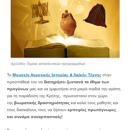
Αρόλιθος-Τομέας εκπαιδευτικών προγραμμάτων
Το
Μουσείο Αγροτικής Ιστορίας & Λαϊκής Τέχνης
στην
προσπάθειά του να
διατηρήσει ζωντανά τα έθιμα των
προγόνων
μας και να εμφυσήσει στα μικρά παιδιά την αγάπη
για τη παράδοση της Κρήτης, πρωτοστατεί στον χώρο
της
βιωματικής δραστηριότητας
και καλεί τους μαθητές και
τους δασκάλους τους να ζήσουν
εμπειρίες πρωτόγνωρες
και συνάμα συναρπαστικές!