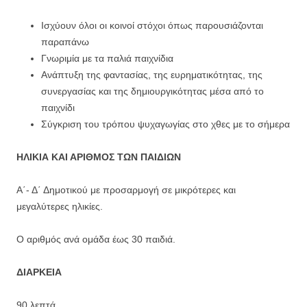
Ισχύουν όλοι οι κοινοί στόχοι όπως παρουσιάζονται
παραπάνω
Γνωριμία με τα παλιά παιχνίδια
Ανάπτυξη της φαντασίας, της ευρηματικότητας, της
συνεργασίας και της δημιουργικότητας μέσα από το
παιχνίδι
Σύγκριση του τρόπου ψυχαγωγίας στο χθες με το σήμερα
ΗΛΙΚΙΑ ΚΑΙ ΑΡΙΘΜΟΣ ΤΩΝ ΠΑΙΔΙΩΝ
Α΄- Δ΄ Δημοτικού με προσαρμογή σε μικρότερες και
μεγαλύτερες ηλικίες.
Ο αριθμός ανά ομάδα έως 30 παιδιά.
ΔΙΑΡΚΕΙΑ
90 λεπτά