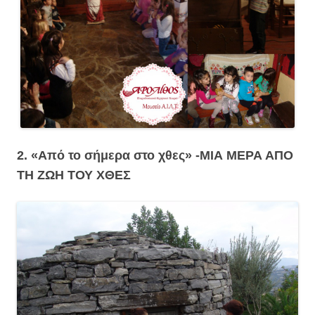
2. «Από το σήμερα στο χθες» -ΜΙΑ ΜΕΡΑ ΑΠΟ
ΤΗ ΖΩΗ ΤΟΥ ΧΘΕΣ