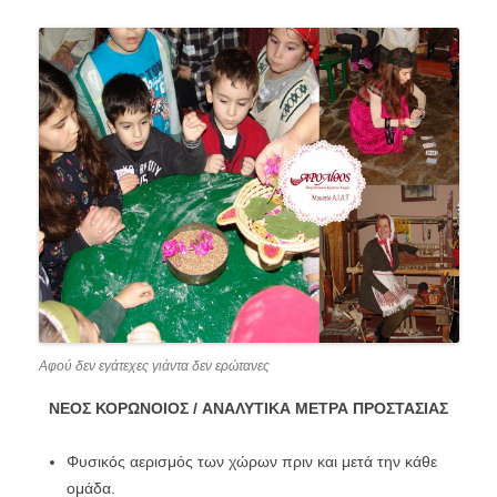
Αφού δεν εγάτεχες γιάντα δεν ερώτανες
ΝΕΟΣ ΚΟΡΩΝΟΙΟΣ / ΑΝΑΛΥΤΙΚΑ ΜΕΤΡΑ ΠΡΟΣΤΑΣΙΑΣ
Φυσικός αερισμός των χώρων πριν και μετά την κάθε
ομάδα.