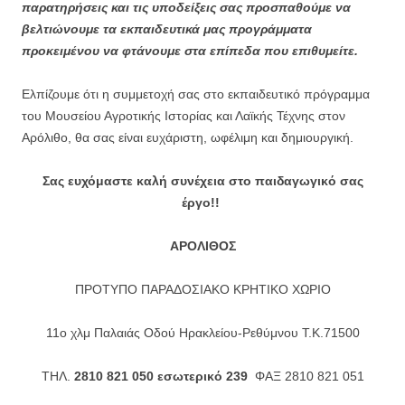
παρατηρήσεις και τις υποδείξεις σας προσπαθούμε να
βελτιώνουμε τα εκπαιδευτικά μας προγράμματα
προκειμένου να φτάνουμε στα επίπεδα που επιθυμείτε.
Ελπίζουμε ότι η συμμετοχή σας στο εκπαιδευτικό πρόγραμμα
του Μουσείου Αγροτικής Ιστορίας και Λαϊκής Τέχνης στον
Αρόλιθο, θα σας είναι ευχάριστη, ωφέλιμη και δημιουργική.
Σας ευχόμαστε καλή συνέχεια στο παιδαγωγικό σας
έργο!!
ΑΡΟΛΙΘΟΣ
ΠΡΟΤΥΠΟ ΠΑΡΑΔΟΣΙΑΚΟ ΚΡΗΤΙΚΟ ΧΩΡΙΟ
11ο χλμ Παλαιάς Οδού Ηρακλείου-Ρεθύμνου T.K.71500
ΤΗΛ.
2810 821 050 εσωτερικό 239
ΦΑΞ 2810 821 051