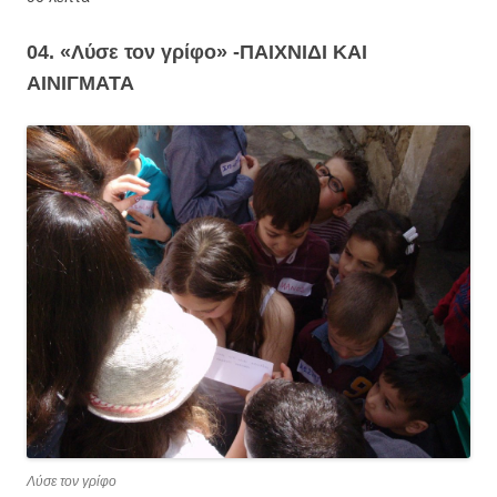
04. «Λύσε τον γρίφο» -ΠΑΙΧΝΙΔΙ ΚΑΙ
ΑΙΝΙΓΜΑΤΑ
Λύσε τον γρίφο