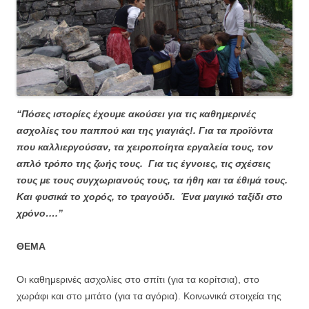
“Πόσες ιστορίες έχουμε ακούσει για τις καθημερινές
ασχολίες του παππού και της γιαγιάς!. Για τα προϊόντα
που καλλιεργούσαν, τα χειροποίητα εργαλεία τους, τον
απλό τρόπο της ζωής τους. Για τις έγνοιες, τις σχέσεις
τους με τους συγχωριανούς τους, τα ήθη και τα έθιμά τους.
Και φυσικά το χορός, το τραγούδι. Ένα μαγικό ταξίδι στο
χρόνο….’’
ΘΕΜΑ
Οι καθημερινές ασχολίες στο σπίτι (για τα κορίτσια), στο
χωράφι και στο μιτάτο (για τα αγόρια). Κοινωνικά στοιχεία της