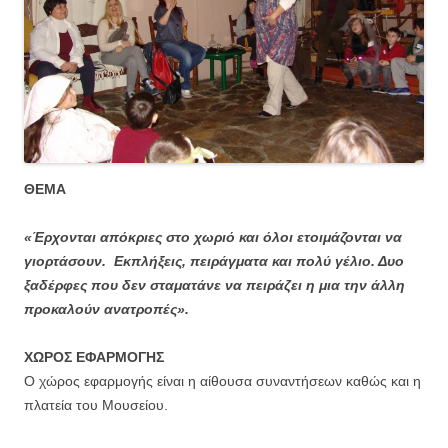
ΘΕΜΑ
«Έρχονται απόκριες στο χωριό και όλοι ετοιμάζονται να
γιορτάσουν. Εκπλήξεις, πειράγματα και πολύ γέλιο. Δυο
ξαδέρφες που δεν σταματάνε να πειράζει η μια την άλλη
προκαλούν ανατροπές».
ΧΩΡΟΣ ΕΦΑΡΜΟΓΗΣ
Ο χώρος εφαρμογής είναι η αίθουσα συναντήσεων καθώς και η
πλατεία του Μουσείου.