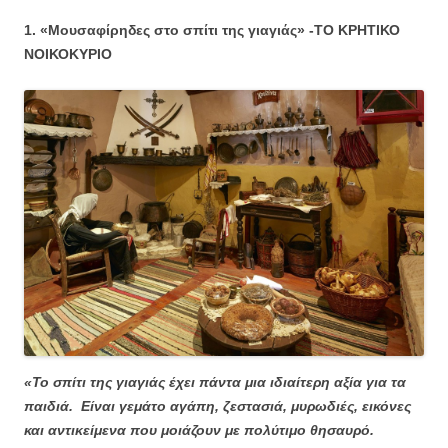
1. «Μουσαφίρηδες στο σπίτι της γιαγιάς» -ΤΟ ΚΡΗΤΙΚΟ
ΝΟΙΚΟΚΥΡΙΟ
«Το σπίτι της γιαγιάς έχει πάντα μια ιδιαίτερη αξία για τα
παιδιά. Είναι γεμάτο αγάπη, ζεστασιά, μυρωδιές, εικόνες
και αντικείμενα που μοιάζουν με πολύτιμο θησαυρό.