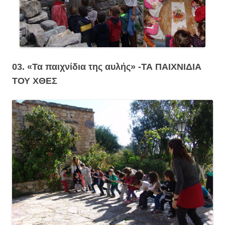
03. «Τα παιχνίδια της αυλής» -ΤΑ ΠΑΙΧΝΙΔΙΑ
ΤΟΥ ΧΘΕΣ