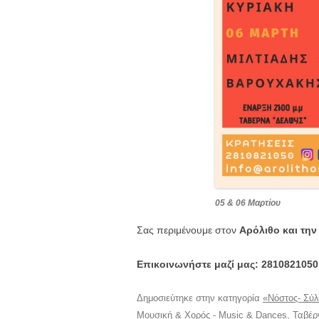
05 & 06 Μαρτίου
Σας περιμένουμε στον
Αρόλιθο και την
Επικοινωνήστε μαζί μας: 2810821050
Δημοσιεύτηκε στην κατηγορία
«Νόστος- Σύ
Μουσική & Χορός - Music & Dances
,
Ταβέρ