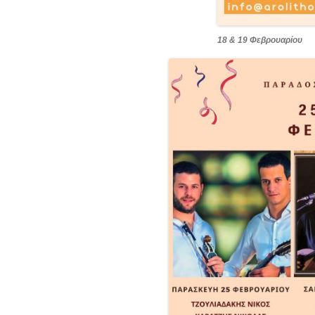
18 & 19 Φεβρουαρίου