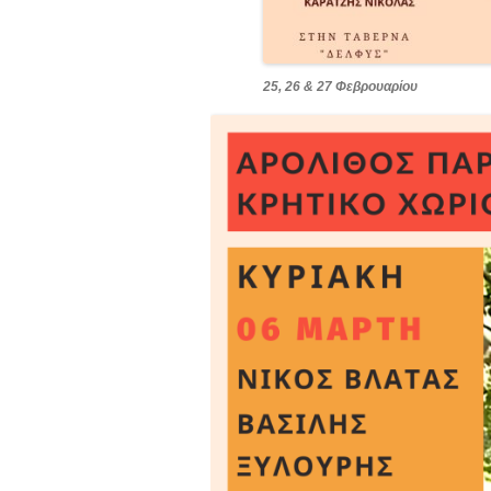
25, 26 & 27 Φεβρουαρίου