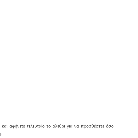
 και αφήνετε τελευταίο το αλεύρι για να προσθέσετε όσο
η.