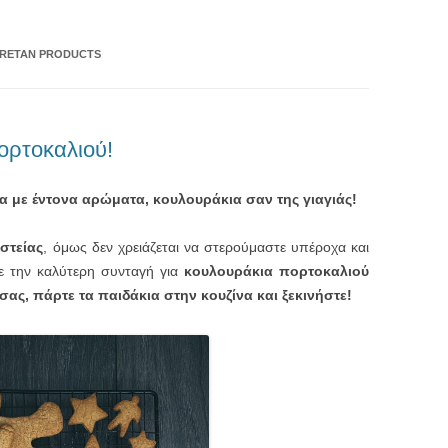
CRETAN PRODUCTS
ορτοκαλιού!
 με έντονα αρώματα, κουλουράκια σαν της γιαγιάς!
στείας
, όμως δεν χρειάζεται να στερούμαστε υπέροχα και
με την καλύτερη συνταγή για
κουλουράκια πορτοκαλιού
σας, πάρτε τα παιδάκια στην κουζίνα και ξεκινήστε!