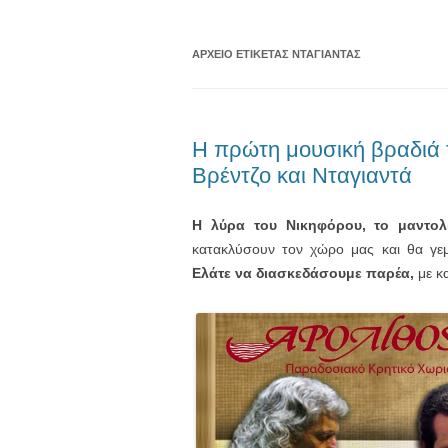
ΑΡΧΕΊΟ ΕΤΙΚΈΤΑΣ
ΝΤΑΓΙΑΝΤΑΣ
Η πρώτη μουσική βραδιά 
Βρέντζο και Νταγιαντά
Η λύρα του Νικηφόρου, το μαντολ
κατακλύσουν τον χώρο μας και θα γε
Ελάτε να διασκεδάσουμε παρέα,
με κ