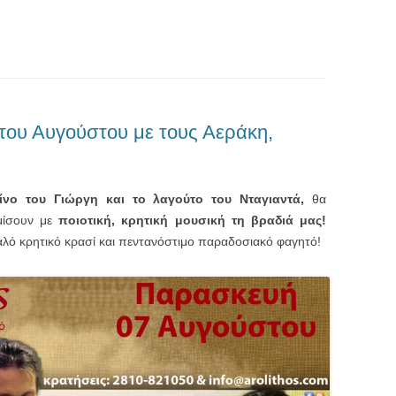
του Αυγούστου με τους Αεράκη,
ίνο του Γιώργη και το λαγούτο του Νταγιαντά,
θα
μίσουν με
ποιοτική, κρητική μουσική τη βραδιά μας!
αλό κρητικό κρασί και πεντανόστιμο παραδοσιακό φαγητό!