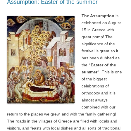
Assumption: Easter of the summer
The Assumption
is
celebrated on August
15 in Greece with
great pomp! The
significance of the
festival is great so it
has been dubbed as
the
“Easter of the
summer”.
This is one
of the biggest
celebrations of
orthodoxy and it is
almost always
combined with our
return to the places we grew, and with the family gathering!
The roads in the villages of Greece are filled with locals and
visitors, and feasts with local dishes and all sorts of traditional