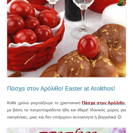
Πάσχα στον Αρόλιθο! Easter at Arolithos!
Κάθε χρόνο γιορτάζουμε το χριστιανικό
Πάσχα στον Αρόλιθο
,
με βάση τα πατροπαράδοτα ήθη και έθιμα! Ιδανικός χώρος για
οικογένειες, μιας και δεν υπάρχουν αυτοκίνητα ή βεγγαλικά 😉