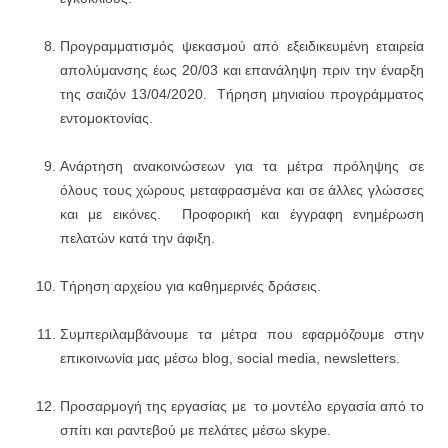
Προγραμματισμός ψεκασμού από εξειδικευμένη εταιρεία
απολύμανσης έως 20/03 και επανάληψη πριν την έναρξη
της σαιζόν 13/04/2020. Τήρηση μηνιαίου προγράμματος
εντομοκτονίας.
Ανάρτηση ανακοινώσεων για τα μέτρα πρόληψης σε
όλους τους χώρους μεταφρασμένα και σε άλλες γλώσσες
και με εικόνες. Προφορική και έγγραφη ενημέρωση
πελατών κατά την άφιξη.
Τήρηση αρχείου για καθημερινές δράσεις.
Συμπεριλαμβάνουμε τα μέτρα που εφαρμόζουμε στην
επικοινωνία μας μέσω blog, social media, newsletters.
Προσαρμογή της εργασίας με το μοντέλο εργασία από το
σπίτι και ραντεβού με πελάτες μέσω skype.