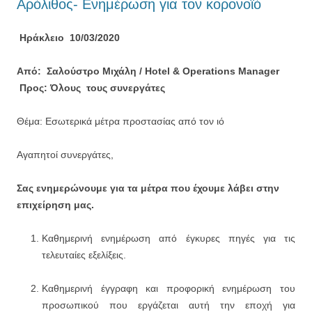
Αρόλιθος- Ενημέρωση για τον κορονοϊό
Ηράκλειο 10/03/2020
Από: Σαλούστρο Μιχάλη / Hotel & Operations Manager
Προς: Όλους τους συνεργάτες
Θέμα: Εσωτερικά μέτρα προστασίας από τον ιό
Αγαπητοί συνεργάτες,
Σας ενημερώνουμε για τα μέτρα που έχουμε λάβει στην
επιχείρηση μας.
Καθημερινή ενημέρωση από έγκυρες πηγές για τις
τελευταίες εξελίξεις.
Καθημερινή έγγραφη και προφορική ενημέρωση του
προσωπικού που εργάζεται αυτή την εποχή για