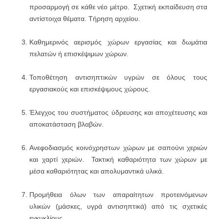
προσαρμογή σε κάθε νέο μέτρο. Σχετική εκπαίδευση στα
αντίστοιχα θέματα. Τήρηση αρχείου.
Καθημερινός αερισμός χώρων εργασίας και δωμάτια
πελατών ή επισκέψιμων χώρων.
Τοποθέτηση αντισηπτικών υγρών σε όλους τους
εργασιακούς και επισκέψιμους χώρους.
Έλεγχος του συστήματος ύδρευσης και αποχέτευσης και
αποκατάσταση βλαβών.
Ανεφοδιασμός κοινόχρηστων χώρων με σαπούνι χεριών
και χαρτί χεριών. Τακτική καθαριότητα των χώρων με
μέσα καθαριότητας και απολυμαντικά υλικά.
Προμήθεια όλων των απαραίτητων προτεινόμενων
υλικών (μάσκες, υγρά αντισηπτικά) από τις σχετικές
εγκυκλίους.